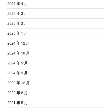
2025 年 4 月
2025 年 3 月
2025 年 2 月
2025 年 1 月
2024 年 12 月
2024 年 10 月
2024 年 9 月
2024 年 3 月
2022 年 12 月
2022 年 8 月
2021 年 5 月