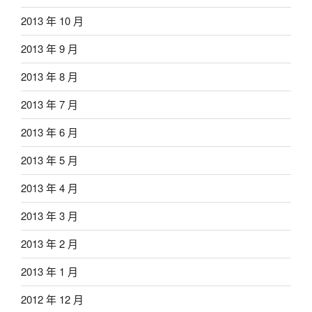
2013 年 10 月
2013 年 9 月
2013 年 8 月
2013 年 7 月
2013 年 6 月
2013 年 5 月
2013 年 4 月
2013 年 3 月
2013 年 2 月
2013 年 1 月
2012 年 12 月