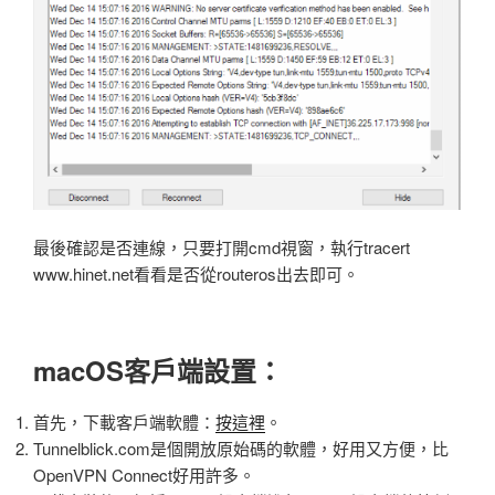
最後確認是否連線，只要打開cmd視窗，執行tracert
www.hinet.net看看是否從routeros出去即可。
macOS客戶端設置：
首先，下載客戶端軟體：
按這裡
。
Tunnelblick.com是個開放原始碼的軟體，好用又方便，比
OpenVPN Connect好用許多。