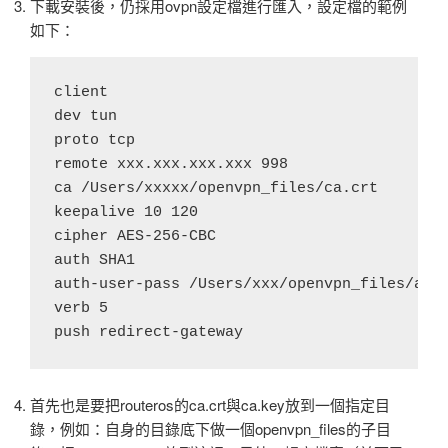
下載安裝後，仍採用ovpn設定檔進行匯入，設定檔的範例
如下：
client

dev tun

proto tcp

remote xxx.xxx.xxx.xxx 998

ca /Users/xxxxx/openvpn_files/ca.crt

keepalive 10 120

cipher AES-256-CBC

auth SHA1

auth-user-pass /Users/xxx/openvpn_files/auth
verb 5

首先也是要把routeros的ca.crt與ca.key放到一個指定目
錄，例如：自身的目錄底下做一個openvpn_files的子目