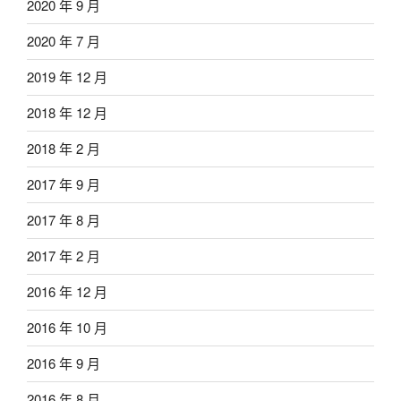
2020 年 9 月
2020 年 7 月
2019 年 12 月
2018 年 12 月
2018 年 2 月
2017 年 9 月
2017 年 8 月
2017 年 2 月
2016 年 12 月
2016 年 10 月
2016 年 9 月
2016 年 8 月