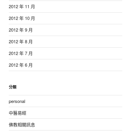
2012 年 11 月
2012 年 10 月
2012 年 9 月
2012 年 8 月
2012 年 7 月
2012 年 6 月
分類
personal
中醫易經
佛教相關訊息