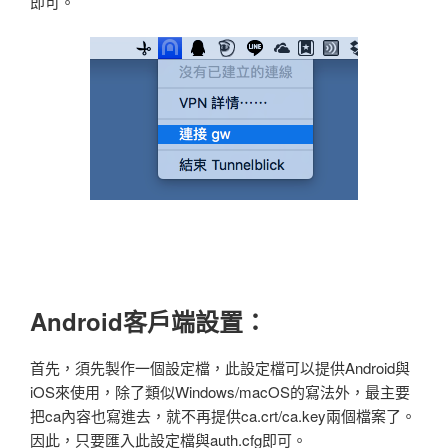
即可。
Android客戶端設置：
首先，須先製作一個設定檔，此設定檔可以提供Android與
iOS來使用，除了類似Windows/macOS的寫法外，最主要
把ca內容也寫進去，就不再提供ca.crt/ca.key兩個檔案了。
因此，只要匯入此設定檔與auth.cfg即可。