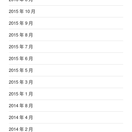
2015 年 10 月
2015 年 9 月
2015 年 8 月
2015 年 7 月
2015 年 6 月
2015 年 5 月
2015 年 3 月
2015 年 1 月
2014 年 8 月
2014 年 4 月
2014 年 2 月