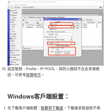
設定帳號、Profile、IP POOL、與防火牆就不在此多做敘
述，可參考
這個地方
。
Windows客戶端設置：
先下載客戶端軟體：
點擊到下載處
，下載後安裝過程不再