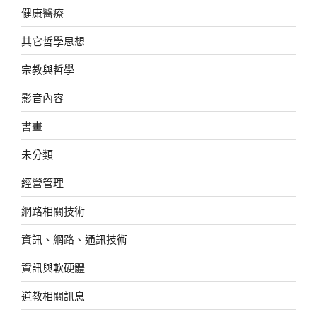
健康醫療
其它哲學思想
宗教與哲學
影音內容
書畫
未分類
經營管理
網路相關技術
資訊、網路、通訊技術
資訊與軟硬體
道教相關訊息