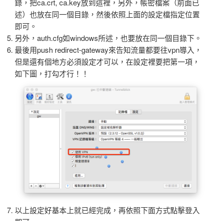
錄，把ca.crt, ca.key放到這裡，另外，帳密檔案（前面已
述）也放在同一個目錄，然後依照上面的設定檔指定位置
即可。
另外，auth.cfg如windows所述，也要放在同一個目錄下。
最後用push redirect-gateway來告知流量都要往vpn導入，
但是還有個地方必須設定才可以，在設定裡要把第一項，
如下圖，打勾才行！！
以上設定好基本上就已經完成，再依照下面方式點擊登入