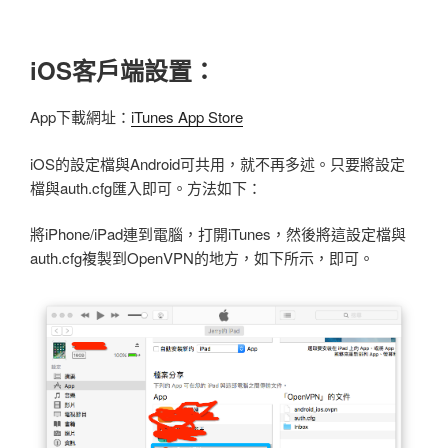
iOS客戶端設置：
App下載網址：
iTunes App Store
iOS的設定檔與Android可共用，就不再多述。只要將設定
檔與auth.cfg匯入即可。方法如下：
將iPhone/iPad連到電腦，打開iTunes，然後將這設定檔與
auth.cfg複製到OpenVPN的地方，如下所示，即可。