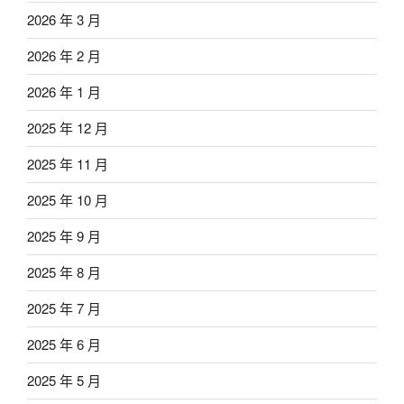
2026 年 3 月
2026 年 2 月
2026 年 1 月
2025 年 12 月
2025 年 11 月
2025 年 10 月
2025 年 9 月
2025 年 8 月
2025 年 7 月
2025 年 6 月
2025 年 5 月