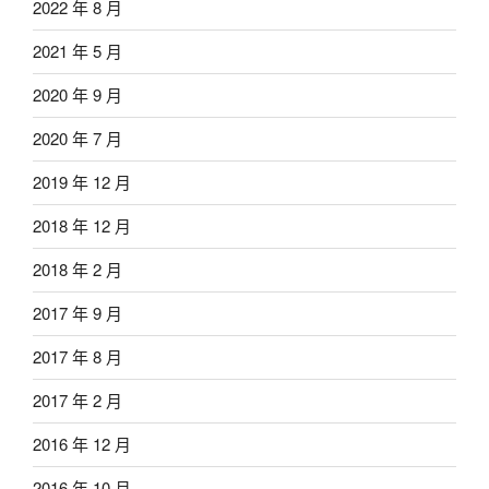
2022 年 8 月
2021 年 5 月
2020 年 9 月
2020 年 7 月
2019 年 12 月
2018 年 12 月
2018 年 2 月
2017 年 9 月
2017 年 8 月
2017 年 2 月
2016 年 12 月
2016 年 10 月