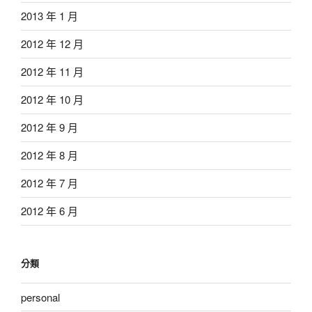
2013 年 1 月
2012 年 12 月
2012 年 11 月
2012 年 10 月
2012 年 9 月
2012 年 8 月
2012 年 7 月
2012 年 6 月
分類
personal