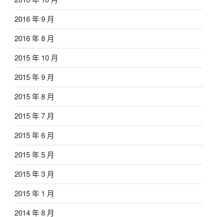
2016 年 9 月
2016 年 8 月
2015 年 10 月
2015 年 9 月
2015 年 8 月
2015 年 7 月
2015 年 6 月
2015 年 5 月
2015 年 3 月
2015 年 1 月
2014 年 8 月