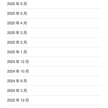
2025 年 6 月
2025 年 5 月
2025 年 4 月
2025 年 3 月
2025 年 2 月
2025 年 1 月
2024 年 12 月
2024 年 10 月
2024 年 9 月
2024 年 3 月
2022 年 12 月