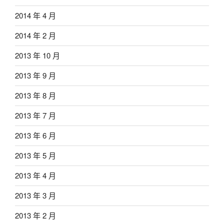
2014 年 4 月
2014 年 2 月
2013 年 10 月
2013 年 9 月
2013 年 8 月
2013 年 7 月
2013 年 6 月
2013 年 5 月
2013 年 4 月
2013 年 3 月
2013 年 2 月