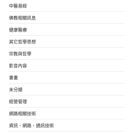
中醫易經
佛教相關訊息
健康醫療
其它哲學思想
宗教與哲學
影音內容
書畫
未分類
經營管理
網路相關技術
資訊、網路、通訊技術