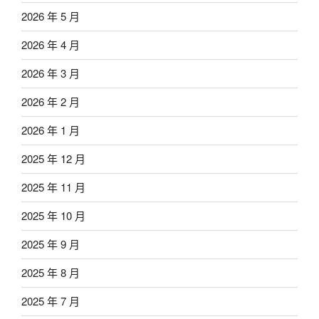
2026 年 5 月
2026 年 4 月
2026 年 3 月
2026 年 2 月
2026 年 1 月
2025 年 12 月
2025 年 11 月
2025 年 10 月
2025 年 9 月
2025 年 8 月
2025 年 7 月