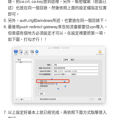
錄，把ca.crt, ca.key放到這裡，另外，帳密檔案（前面已
述）也放在同一個目錄，然後依照上面的設定檔指定位置
即可。
另外，auth.cfg如windows所述，也要放在同一個目錄下。
最後用push redirect-gateway來告知流量都要往vpn導入，
但是還有個地方必須設定才可以，在設定裡要把第一項，
如下圖，打勾才行！！
以上設定好基本上就已經完成，再依照下面方式點擊登入