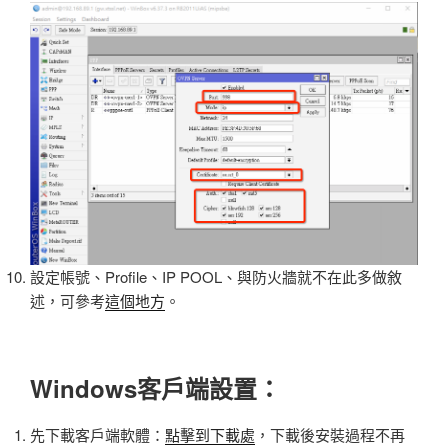
設定帳號、Profile、IP POOL、與防火牆就不在此多做敘
述，可參考
這個地方
。
Windows客戶端設置：
先下載客戶端軟體：
點擊到下載處
，下載後安裝過程不再