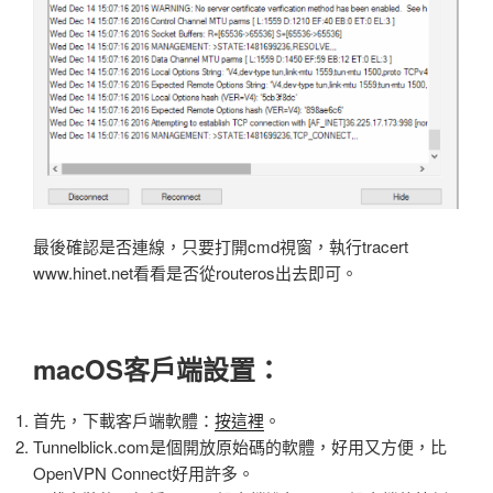
最後確認是否連線，只要打開cmd視窗，執行tracert
www.hinet.net看看是否從routeros出去即可。
macOS客戶端設置：
首先，下載客戶端軟體：
按這裡
。
Tunnelblick.com是個開放原始碼的軟體，好用又方便，比
OpenVPN Connect好用許多。