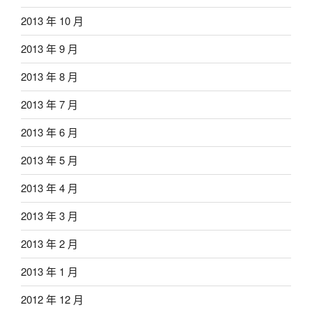
2013 年 10 月
2013 年 9 月
2013 年 8 月
2013 年 7 月
2013 年 6 月
2013 年 5 月
2013 年 4 月
2013 年 3 月
2013 年 2 月
2013 年 1 月
2012 年 12 月