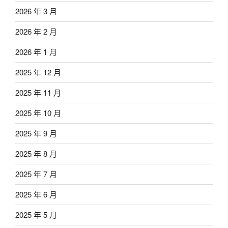
2026 年 3 月
2026 年 2 月
2026 年 1 月
2025 年 12 月
2025 年 11 月
2025 年 10 月
2025 年 9 月
2025 年 8 月
2025 年 7 月
2025 年 6 月
2025 年 5 月