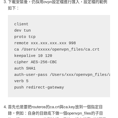
下載安裝後，仍採用ovpn設定檔進行匯入，設定檔的範例
如下：
client

dev tun

proto tcp

remote xxx.xxx.xxx.xxx 998

ca /Users/xxxxx/openvpn_files/ca.crt

keepalive 10 120

cipher AES-256-CBC

auth SHA1

auth-user-pass /Users/xxx/openvpn_files/auth
verb 5

首先也是要把routeros的ca.crt與ca.key放到一個指定目
錄，例如：自身的目錄底下做一個openvpn_files的子目