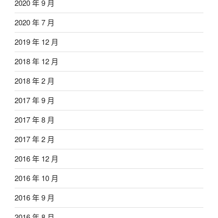
2020 年 9 月
2020 年 7 月
2019 年 12 月
2018 年 12 月
2018 年 2 月
2017 年 9 月
2017 年 8 月
2017 年 2 月
2016 年 12 月
2016 年 10 月
2016 年 9 月
2016 年 8 月