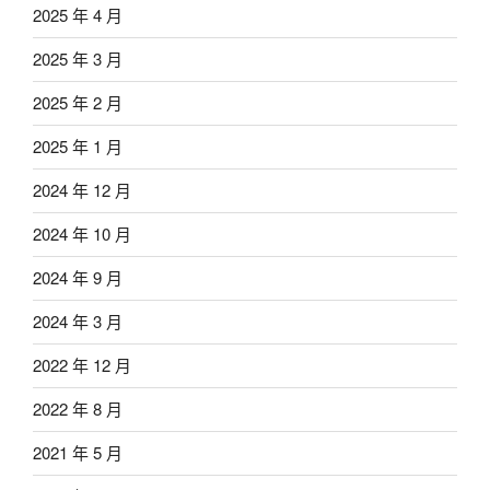
2025 年 4 月
2025 年 3 月
2025 年 2 月
2025 年 1 月
2024 年 12 月
2024 年 10 月
2024 年 9 月
2024 年 3 月
2022 年 12 月
2022 年 8 月
2021 年 5 月