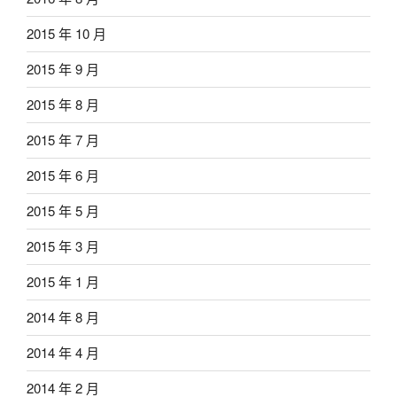
2015 年 10 月
2015 年 9 月
2015 年 8 月
2015 年 7 月
2015 年 6 月
2015 年 5 月
2015 年 3 月
2015 年 1 月
2014 年 8 月
2014 年 4 月
2014 年 2 月