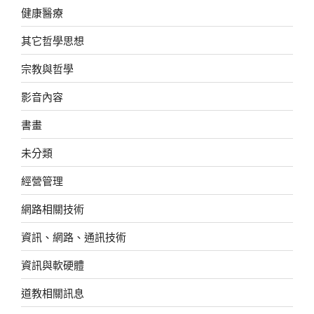
健康醫療
其它哲學思想
宗教與哲學
影音內容
書畫
未分類
經營管理
網路相關技術
資訊、網路、通訊技術
資訊與軟硬體
道教相關訊息