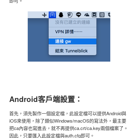
即可。
Android客戶端設置：
首先，須先製作一個設定檔，此設定檔可以提供Android與
iOS來使用，除了類似Windows/macOS的寫法外，最主要
把ca內容也寫進去，就不再提供ca.crt/ca.key兩個檔案了。
因此，只要匯入此設定檔與auth.cfg即可。