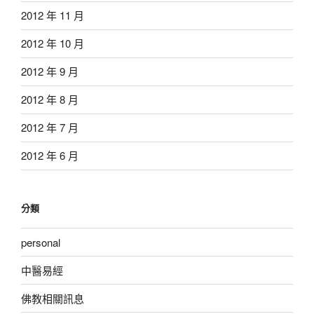
2012 年 11 月
2012 年 10 月
2012 年 9 月
2012 年 8 月
2012 年 7 月
2012 年 6 月
分類
personal
中醫易經
佛教相關訊息