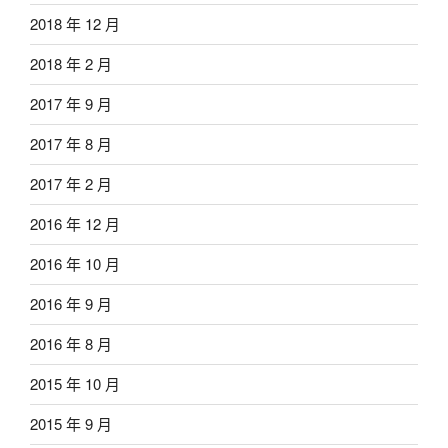
2018 年 12 月
2018 年 2 月
2017 年 9 月
2017 年 8 月
2017 年 2 月
2016 年 12 月
2016 年 10 月
2016 年 9 月
2016 年 8 月
2015 年 10 月
2015 年 9 月