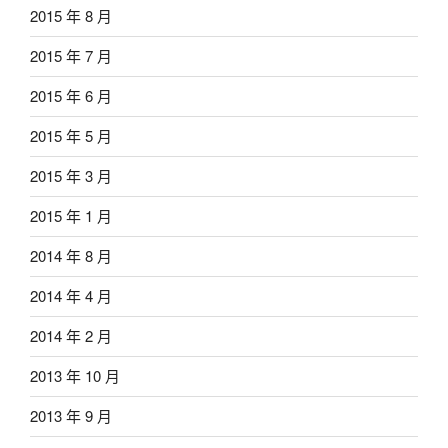
2015 年 8 月
2015 年 7 月
2015 年 6 月
2015 年 5 月
2015 年 3 月
2015 年 1 月
2014 年 8 月
2014 年 4 月
2014 年 2 月
2013 年 10 月
2013 年 9 月