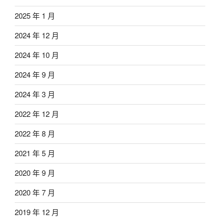
2025 年 1 月
2024 年 12 月
2024 年 10 月
2024 年 9 月
2024 年 3 月
2022 年 12 月
2022 年 8 月
2021 年 5 月
2020 年 9 月
2020 年 7 月
2019 年 12 月