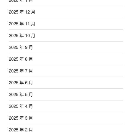
2025 年 12 月
2025 年 11 月
2025 年 10 月
2025 年 9 月
2025 年 8 月
2025 年 7 月
2025 年 6 月
2025 年 5 月
2025 年 4 月
2025 年 3 月
2025 年 2 月