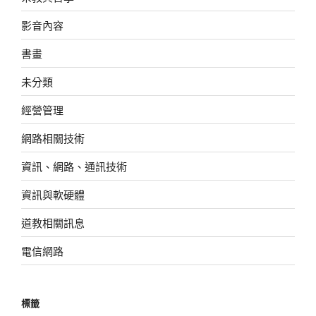
影音內容
書畫
未分類
經營管理
網路相關技術
資訊、網路、通訊技術
資訊與軟硬體
道教相關訊息
電信網路
標籤