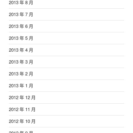
2013 年 8 月
2013 年 7 月
2013 年 6 月
2013 年 5 月
2013 年 4 月
2013 年 3 月
2013 年 2 月
2013 年 1 月
2012 年 12 月
2012 年 11 月
2012 年 10 月
2012 年 9 月