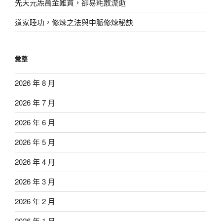
先天元炁萬金難買，卻易耗散流逝
道家睡功，修煉之法與中脈修煉秘訣
彙整
2026 年 8 月
2026 年 7 月
2026 年 6 月
2026 年 5 月
2026 年 4 月
2026 年 3 月
2026 年 2 月
2026 年 1 月