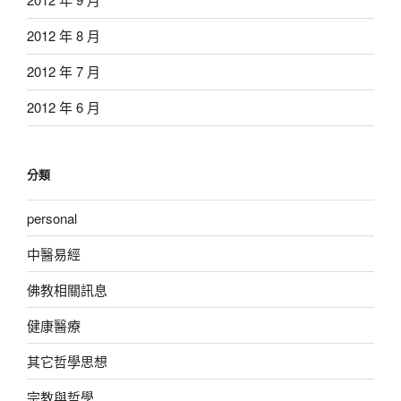
2012 年 8 月
2012 年 7 月
2012 年 6 月
分類
personal
中醫易經
佛教相關訊息
健康醫療
其它哲學思想
宗教與哲學