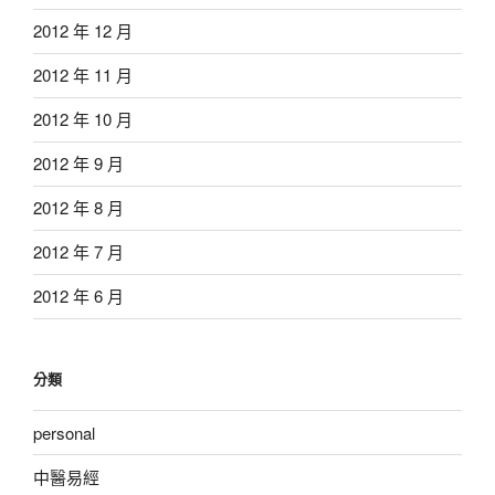
2012 年 12 月
2012 年 11 月
2012 年 10 月
2012 年 9 月
2012 年 8 月
2012 年 7 月
2012 年 6 月
分類
personal
中醫易經