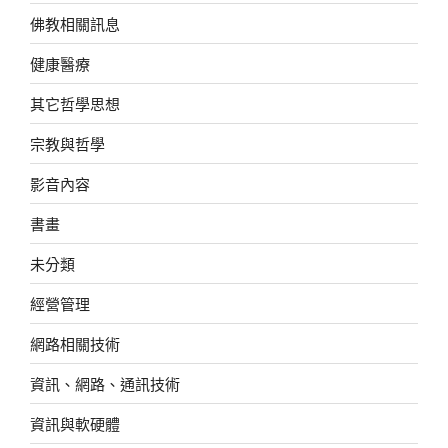
佛教相關訊息
健康醫療
其它哲學思想
宗教與哲學
影音內容
書畫
未分類
經營管理
網路相關技術
資訊、網路、通訊技術
資訊與軟硬體