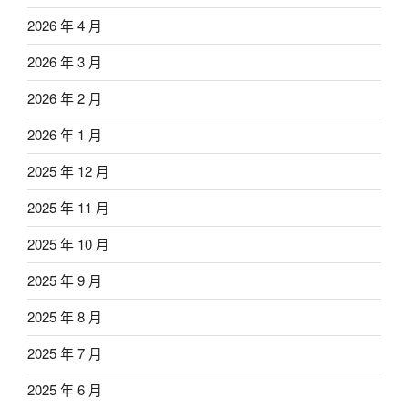
2026 年 4 月
2026 年 3 月
2026 年 2 月
2026 年 1 月
2025 年 12 月
2025 年 11 月
2025 年 10 月
2025 年 9 月
2025 年 8 月
2025 年 7 月
2025 年 6 月