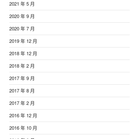
2021 年 5 月
2020 年 9 月
2020 年 7 月
2019 年 12 月
2018 年 12 月
2018 年 2 月
2017 年 9 月
2017 年 8 月
2017 年 2 月
2016 年 12 月
2016 年 10 月