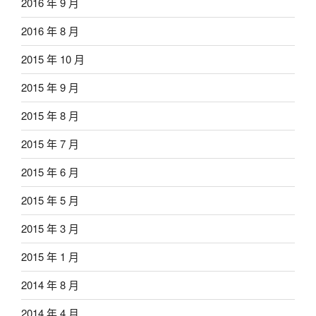
2016 年 9 月
2016 年 8 月
2015 年 10 月
2015 年 9 月
2015 年 8 月
2015 年 7 月
2015 年 6 月
2015 年 5 月
2015 年 3 月
2015 年 1 月
2014 年 8 月
2014 年 4 月