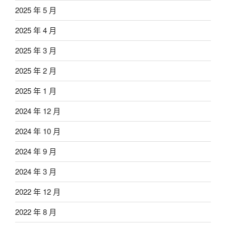
2025 年 5 月
2025 年 4 月
2025 年 3 月
2025 年 2 月
2025 年 1 月
2024 年 12 月
2024 年 10 月
2024 年 9 月
2024 年 3 月
2022 年 12 月
2022 年 8 月