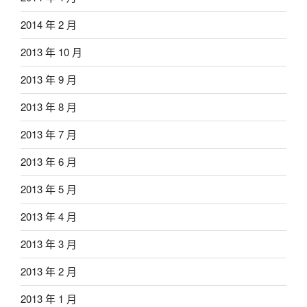
2014 年 2 月
2013 年 10 月
2013 年 9 月
2013 年 8 月
2013 年 7 月
2013 年 6 月
2013 年 5 月
2013 年 4 月
2013 年 3 月
2013 年 2 月
2013 年 1 月