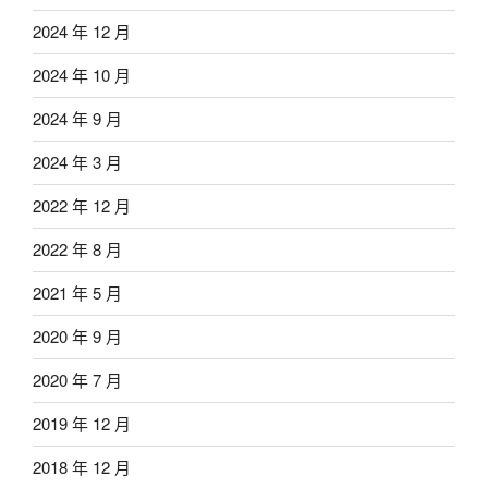
2024 年 12 月
2024 年 10 月
2024 年 9 月
2024 年 3 月
2022 年 12 月
2022 年 8 月
2021 年 5 月
2020 年 9 月
2020 年 7 月
2019 年 12 月
2018 年 12 月