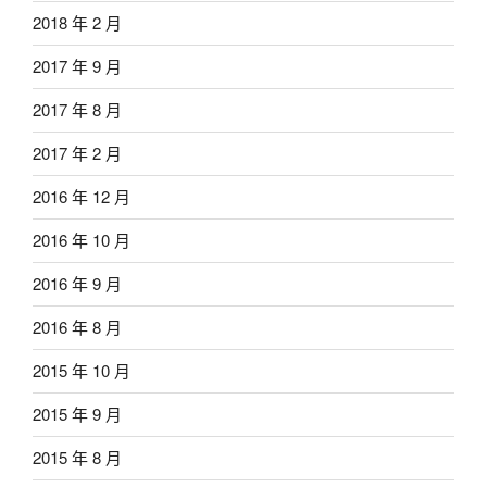
2018 年 2 月
2017 年 9 月
2017 年 8 月
2017 年 2 月
2016 年 12 月
2016 年 10 月
2016 年 9 月
2016 年 8 月
2015 年 10 月
2015 年 9 月
2015 年 8 月