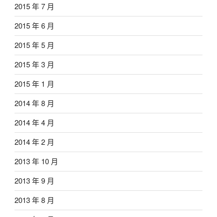
2015 年 7 月
2015 年 6 月
2015 年 5 月
2015 年 3 月
2015 年 1 月
2014 年 8 月
2014 年 4 月
2014 年 2 月
2013 年 10 月
2013 年 9 月
2013 年 8 月