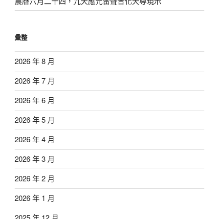
農曆六月二十四，九天應元雷聲普化天尊現示
彙整
2026 年 8 月
2026 年 7 月
2026 年 6 月
2026 年 5 月
2026 年 4 月
2026 年 3 月
2026 年 2 月
2026 年 1 月
2025 年 12 月