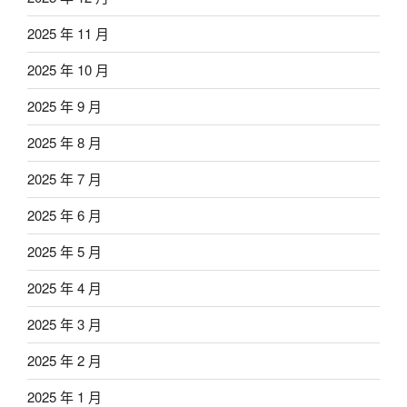
2025 年 11 月
2025 年 10 月
2025 年 9 月
2025 年 8 月
2025 年 7 月
2025 年 6 月
2025 年 5 月
2025 年 4 月
2025 年 3 月
2025 年 2 月
2025 年 1 月