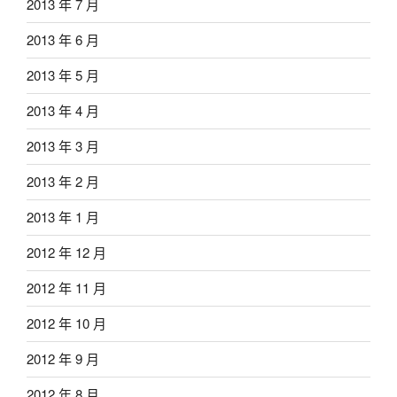
2013 年 7 月
2013 年 6 月
2013 年 5 月
2013 年 4 月
2013 年 3 月
2013 年 2 月
2013 年 1 月
2012 年 12 月
2012 年 11 月
2012 年 10 月
2012 年 9 月
2012 年 8 月