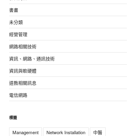
書畫
未分類
經營管理
網路相關技術
資訊、網路、通訊技術
資訊與軟硬體
道教相關訊息
電信網路
標籤
Management
Network Installation
中醫