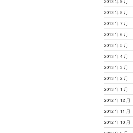
2013 年 9 月
2013 年 8 月
2013 年 7 月
2013 年 6 月
2013 年 5 月
2013 年 4 月
2013 年 3 月
2013 年 2 月
2013 年 1 月
2012 年 12 月
2012 年 11 月
2012 年 10 月
2012 年 9 月