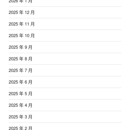
2026 年 1 月
2025 年 12 月
2025 年 11 月
2025 年 10 月
2025 年 9 月
2025 年 8 月
2025 年 7 月
2025 年 6 月
2025 年 5 月
2025 年 4 月
2025 年 3 月
2025 年 2 月