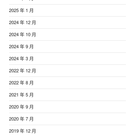
2025 年 1 月
2024 年 12 月
2024 年 10 月
2024 年 9 月
2024 年 3 月
2022 年 12 月
2022 年 8 月
2021 年 5 月
2020 年 9 月
2020 年 7 月
2019 年 12 月