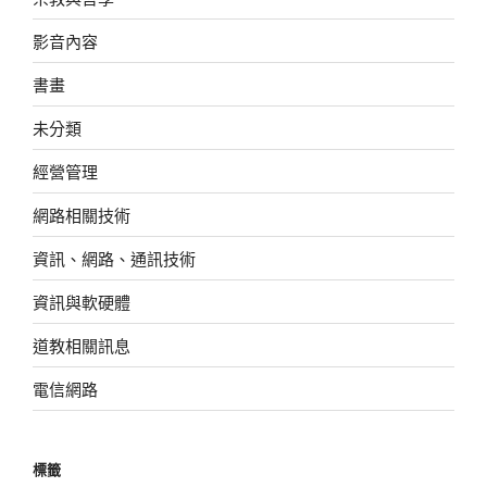
影音內容
書畫
未分類
經營管理
網路相關技術
資訊、網路、通訊技術
資訊與軟硬體
道教相關訊息
電信網路
標籤