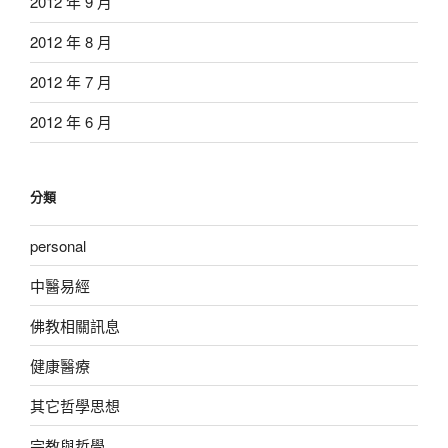
2012 年 9 月
2012 年 8 月
2012 年 7 月
2012 年 6 月
分類
personal
中醫易經
佛教相關訊息
健康醫療
其它哲學思想
宗教與哲學