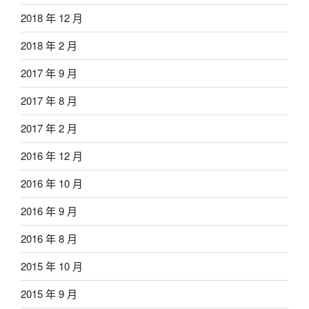
2018 年 12 月
2018 年 2 月
2017 年 9 月
2017 年 8 月
2017 年 2 月
2016 年 12 月
2016 年 10 月
2016 年 9 月
2016 年 8 月
2015 年 10 月
2015 年 9 月