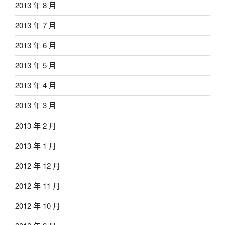
2013 年 8 月
2013 年 7 月
2013 年 6 月
2013 年 5 月
2013 年 4 月
2013 年 3 月
2013 年 2 月
2013 年 1 月
2012 年 12 月
2012 年 11 月
2012 年 10 月