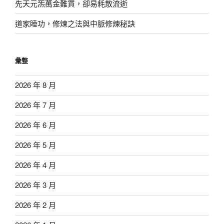
先天元炁萬金難買，卻易耗散流逝
道家睡功，修煉之法與中脈修煉秘訣
彙整
2026 年 8 月
2026 年 7 月
2026 年 6 月
2026 年 5 月
2026 年 4 月
2026 年 3 月
2026 年 2 月