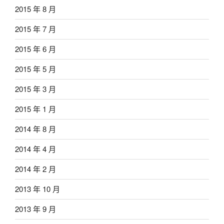
2015 年 8 月
2015 年 7 月
2015 年 6 月
2015 年 5 月
2015 年 3 月
2015 年 1 月
2014 年 8 月
2014 年 4 月
2014 年 2 月
2013 年 10 月
2013 年 9 月