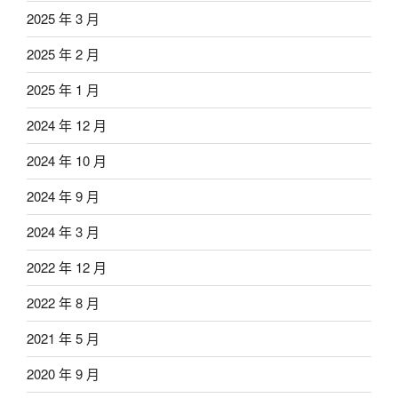
2025 年 3 月
2025 年 2 月
2025 年 1 月
2024 年 12 月
2024 年 10 月
2024 年 9 月
2024 年 3 月
2022 年 12 月
2022 年 8 月
2021 年 5 月
2020 年 9 月