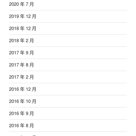
2020 年 7 月
2019 年 12 月
2018 年 12 月
2018 年 2 月
2017 年 9 月
2017 年 8 月
2017 年 2 月
2016 年 12 月
2016 年 10 月
2016 年 9 月
2016 年 8 月