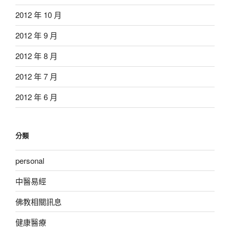
2012 年 10 月
2012 年 9 月
2012 年 8 月
2012 年 7 月
2012 年 6 月
分類
personal
中醫易經
佛教相關訊息
健康醫療