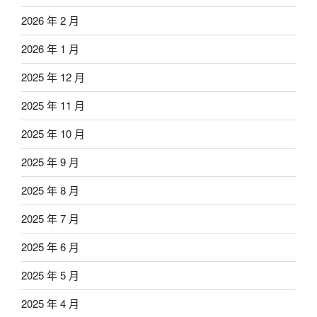
2026 年 2 月
2026 年 1 月
2025 年 12 月
2025 年 11 月
2025 年 10 月
2025 年 9 月
2025 年 8 月
2025 年 7 月
2025 年 6 月
2025 年 5 月
2025 年 4 月