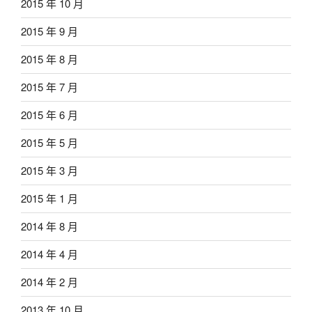
2015 年 10 月
2015 年 9 月
2015 年 8 月
2015 年 7 月
2015 年 6 月
2015 年 5 月
2015 年 3 月
2015 年 1 月
2014 年 8 月
2014 年 4 月
2014 年 2 月
2013 年 10 月