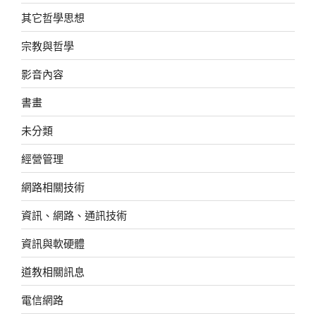
其它哲學思想
宗教與哲學
影音內容
書畫
未分類
經營管理
網路相關技術
資訊、網路、通訊技術
資訊與軟硬體
道教相關訊息
電信網路