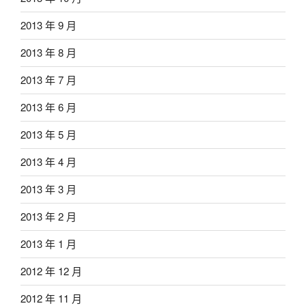
2013 年 9 月
2013 年 8 月
2013 年 7 月
2013 年 6 月
2013 年 5 月
2013 年 4 月
2013 年 3 月
2013 年 2 月
2013 年 1 月
2012 年 12 月
2012 年 11 月