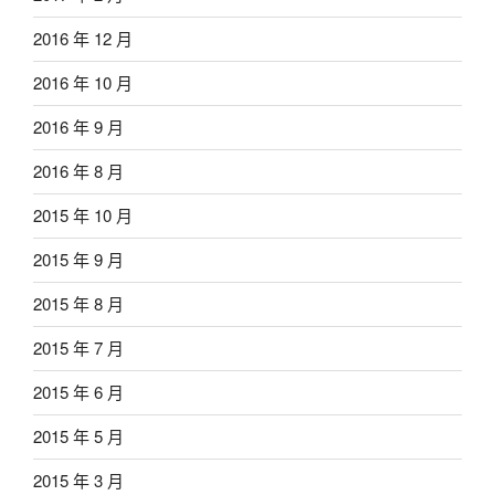
2016 年 12 月
2016 年 10 月
2016 年 9 月
2016 年 8 月
2015 年 10 月
2015 年 9 月
2015 年 8 月
2015 年 7 月
2015 年 6 月
2015 年 5 月
2015 年 3 月