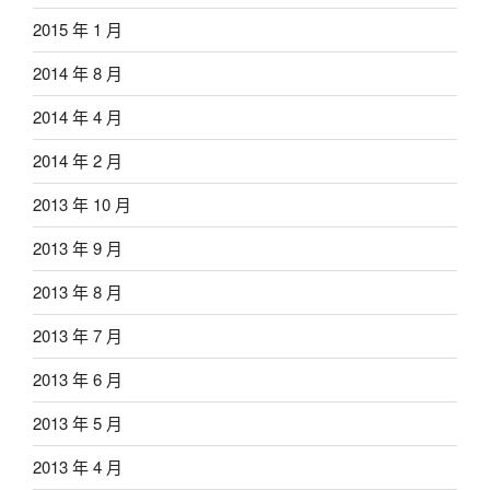
2015 年 1 月
2014 年 8 月
2014 年 4 月
2014 年 2 月
2013 年 10 月
2013 年 9 月
2013 年 8 月
2013 年 7 月
2013 年 6 月
2013 年 5 月
2013 年 4 月