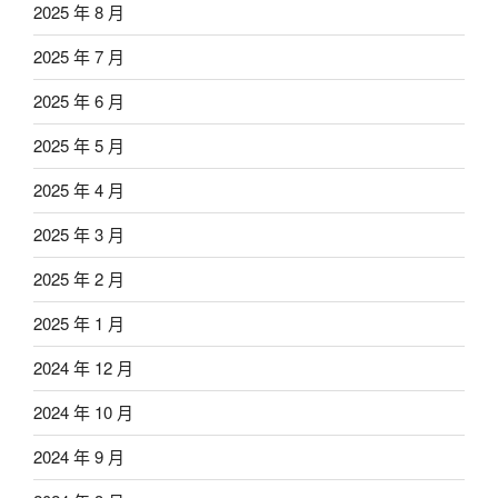
2025 年 8 月
2025 年 7 月
2025 年 6 月
2025 年 5 月
2025 年 4 月
2025 年 3 月
2025 年 2 月
2025 年 1 月
2024 年 12 月
2024 年 10 月
2024 年 9 月