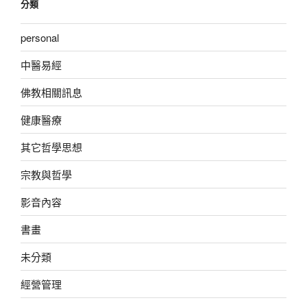
分類
personal
中醫易經
佛教相關訊息
健康醫療
其它哲學思想
宗教與哲學
影音內容
書畫
未分類
經營管理