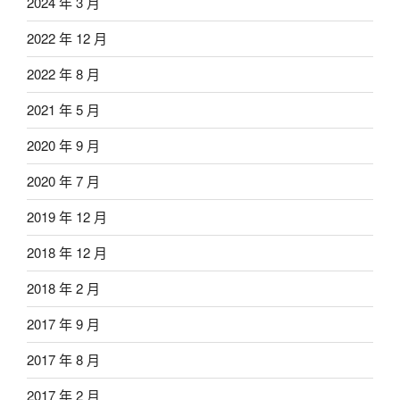
2024 年 3 月
2022 年 12 月
2022 年 8 月
2021 年 5 月
2020 年 9 月
2020 年 7 月
2019 年 12 月
2018 年 12 月
2018 年 2 月
2017 年 9 月
2017 年 8 月
2017 年 2 月