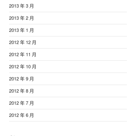
2013 年 3 月
2013 年 2 月
2013 年 1 月
2012 年 12 月
2012 年 11 月
2012 年 10 月
2012 年 9 月
2012 年 8 月
2012 年 7 月
2012 年 6 月