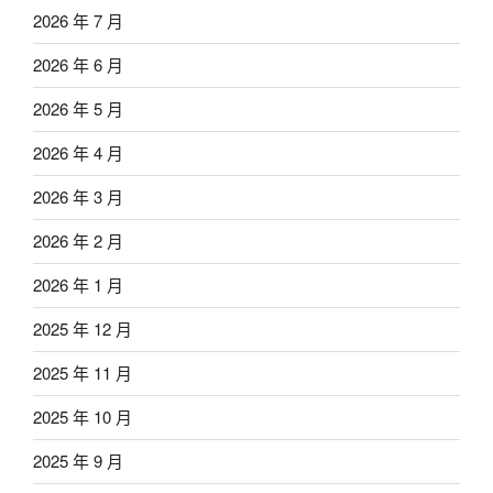
2026 年 7 月
2026 年 6 月
2026 年 5 月
2026 年 4 月
2026 年 3 月
2026 年 2 月
2026 年 1 月
2025 年 12 月
2025 年 11 月
2025 年 10 月
2025 年 9 月