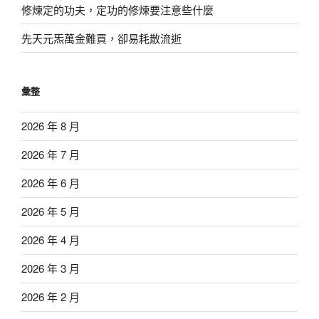
修煉定的功夫，定功的修煉要注意些什麼
先天元炁萬金難買，卻易耗散流逝
彙整
2026 年 8 月
2026 年 7 月
2026 年 6 月
2026 年 5 月
2026 年 4 月
2026 年 3 月
2026 年 2 月