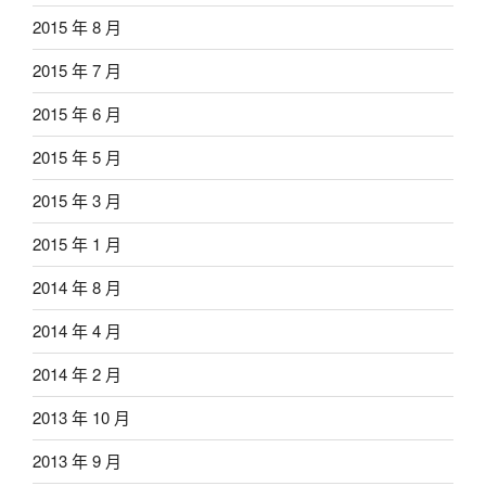
2015 年 8 月
2015 年 7 月
2015 年 6 月
2015 年 5 月
2015 年 3 月
2015 年 1 月
2014 年 8 月
2014 年 4 月
2014 年 2 月
2013 年 10 月
2013 年 9 月