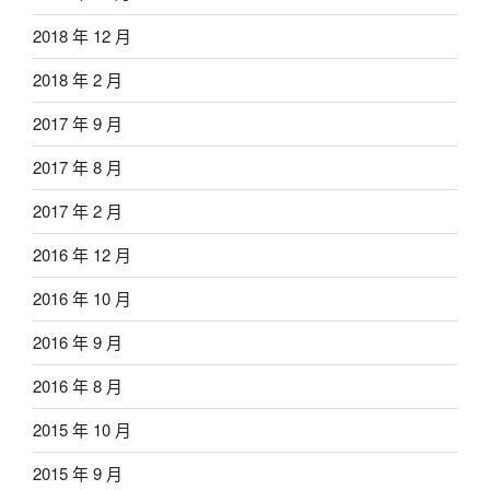
2018 年 12 月
2018 年 2 月
2017 年 9 月
2017 年 8 月
2017 年 2 月
2016 年 12 月
2016 年 10 月
2016 年 9 月
2016 年 8 月
2015 年 10 月
2015 年 9 月