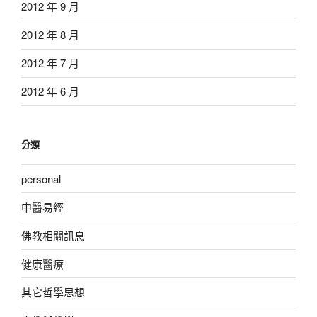
2012 年 9 月
2012 年 8 月
2012 年 7 月
2012 年 6 月
分類
personal
中醫易經
佛教相關訊息
健康醫療
其它哲學思想