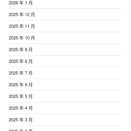
2026 年 1 月
2025 年 12 月
2025 年 11 月
2025 年 10 月
2025 年 9 月
2025 年 8 月
2025 年 7 月
2025 年 6 月
2025 年 5 月
2025 年 4 月
2025 年 3 月