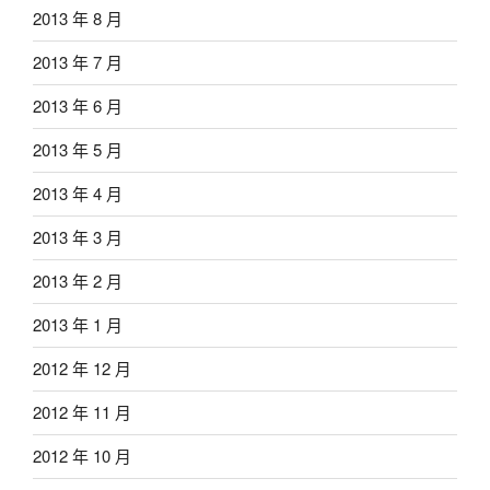
2013 年 8 月
2013 年 7 月
2013 年 6 月
2013 年 5 月
2013 年 4 月
2013 年 3 月
2013 年 2 月
2013 年 1 月
2012 年 12 月
2012 年 11 月
2012 年 10 月