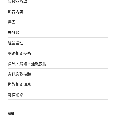
宗教與哲學
影音內容
書畫
未分類
經營管理
網路相關技術
資訊、網路、通訊技術
資訊與軟硬體
道教相關訊息
電信網路
標籤