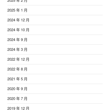
2025 年 2 月
2025 年 1 月
2024 年 12 月
2024 年 10 月
2024 年 9 月
2024 年 3 月
2022 年 12 月
2022 年 8 月
2021 年 5 月
2020 年 9 月
2020 年 7 月
2019 年 12 月