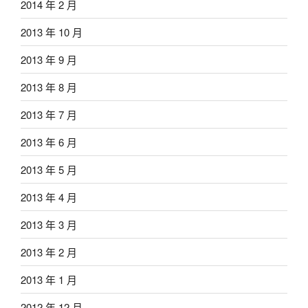
2014 年 2 月
2013 年 10 月
2013 年 9 月
2013 年 8 月
2013 年 7 月
2013 年 6 月
2013 年 5 月
2013 年 4 月
2013 年 3 月
2013 年 2 月
2013 年 1 月
2012 年 12 月