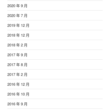
2020 年 9 月
2020 年 7 月
2019 年 12 月
2018 年 12 月
2018 年 2 月
2017 年 9 月
2017 年 8 月
2017 年 2 月
2016 年 12 月
2016 年 10 月
2016 年 9 月