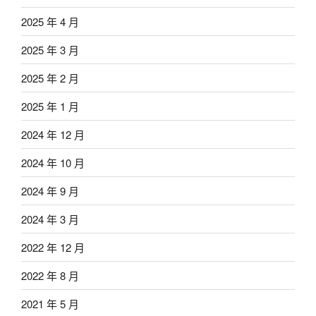
2025 年 4 月
2025 年 3 月
2025 年 2 月
2025 年 1 月
2024 年 12 月
2024 年 10 月
2024 年 9 月
2024 年 3 月
2022 年 12 月
2022 年 8 月
2021 年 5 月