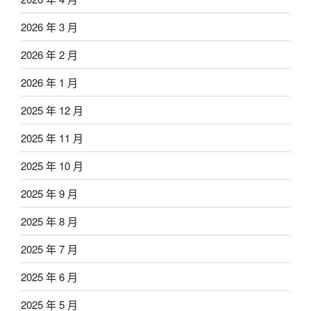
2026 年 3 月
2026 年 2 月
2026 年 1 月
2025 年 12 月
2025 年 11 月
2025 年 10 月
2025 年 9 月
2025 年 8 月
2025 年 7 月
2025 年 6 月
2025 年 5 月