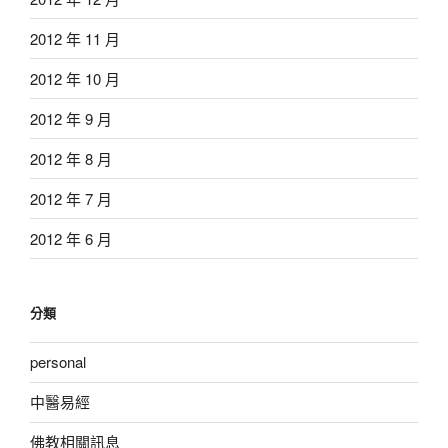
2012 年 11 月
2012 年 10 月
2012 年 9 月
2012 年 8 月
2012 年 7 月
2012 年 6 月
分類
personal
中醫易經
佛教相關訊息