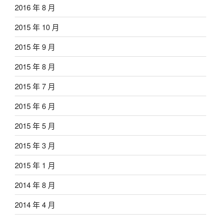
2016 年 8 月
2015 年 10 月
2015 年 9 月
2015 年 8 月
2015 年 7 月
2015 年 6 月
2015 年 5 月
2015 年 3 月
2015 年 1 月
2014 年 8 月
2014 年 4 月