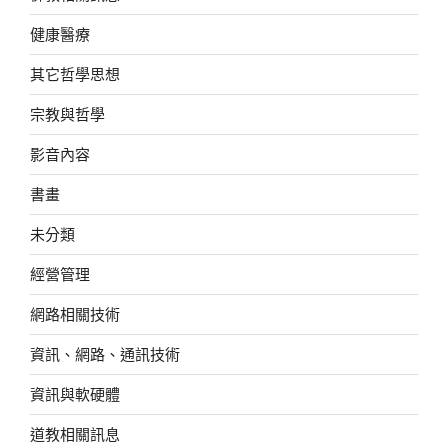
健康醫療
其它哲學思想
宗教與哲學
影音內容
書畫
未分類
經營管理
網路相關技術
資訊、網路、通訊技術
資訊與軟硬體
道教相關訊息