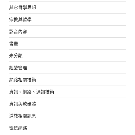
其它哲學思想
宗教與哲學
影音內容
書畫
未分類
經營管理
網路相關技術
資訊、網路、通訊技術
資訊與軟硬體
道教相關訊息
電信網路