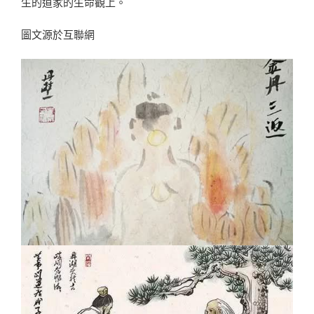
生的道家的生命觀上。
圖文源於互聯網