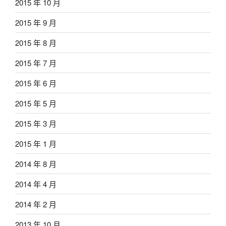
2015 年 10 月
2015 年 9 月
2015 年 8 月
2015 年 7 月
2015 年 6 月
2015 年 5 月
2015 年 3 月
2015 年 1 月
2014 年 8 月
2014 年 4 月
2014 年 2 月
2013 年 10 月