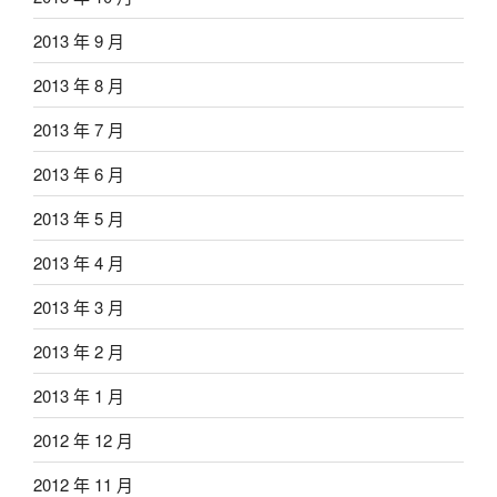
2013 年 9 月
2013 年 8 月
2013 年 7 月
2013 年 6 月
2013 年 5 月
2013 年 4 月
2013 年 3 月
2013 年 2 月
2013 年 1 月
2012 年 12 月
2012 年 11 月