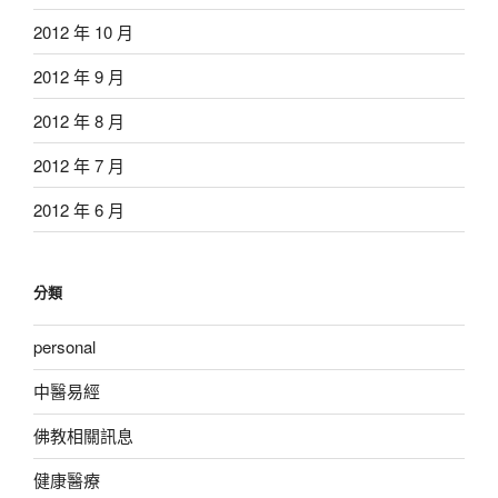
2012 年 10 月
2012 年 9 月
2012 年 8 月
2012 年 7 月
2012 年 6 月
分類
personal
中醫易經
佛教相關訊息
健康醫療