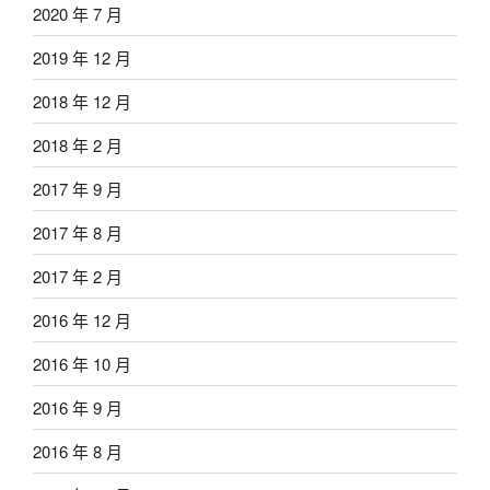
2020 年 7 月
2019 年 12 月
2018 年 12 月
2018 年 2 月
2017 年 9 月
2017 年 8 月
2017 年 2 月
2016 年 12 月
2016 年 10 月
2016 年 9 月
2016 年 8 月