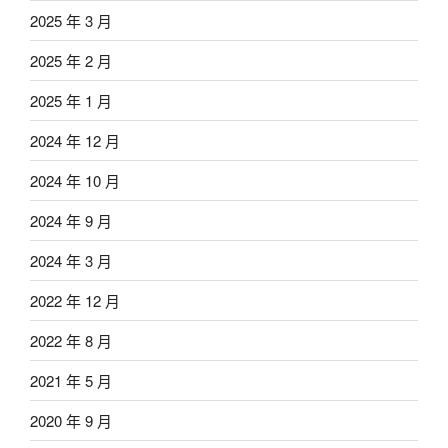
2025 年 3 月
2025 年 2 月
2025 年 1 月
2024 年 12 月
2024 年 10 月
2024 年 9 月
2024 年 3 月
2022 年 12 月
2022 年 8 月
2021 年 5 月
2020 年 9 月