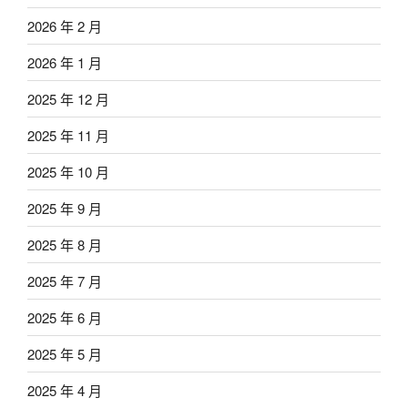
2026 年 2 月
2026 年 1 月
2025 年 12 月
2025 年 11 月
2025 年 10 月
2025 年 9 月
2025 年 8 月
2025 年 7 月
2025 年 6 月
2025 年 5 月
2025 年 4 月