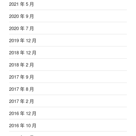
2021 年 5 月
2020 年 9 月
2020 年 7 月
2019 年 12 月
2018 年 12 月
2018 年 2 月
2017 年 9 月
2017 年 8 月
2017 年 2 月
2016 年 12 月
2016 年 10 月