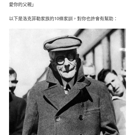
愛你的父親」
以下是洛克菲勒家族的10條家訓，對你也許會有幫助：