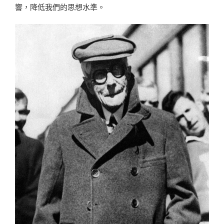
響，降低我們的思想水準。