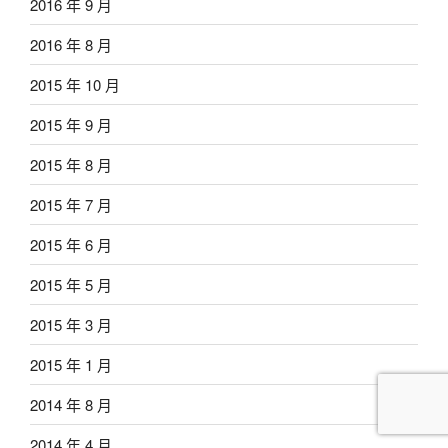
2016 年 9 月
2016 年 8 月
2015 年 10 月
2015 年 9 月
2015 年 8 月
2015 年 7 月
2015 年 6 月
2015 年 5 月
2015 年 3 月
2015 年 1 月
2014 年 8 月
2014 年 4 月