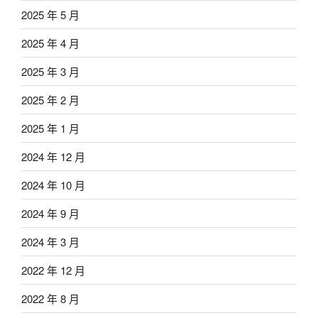
2025 年 5 月
2025 年 4 月
2025 年 3 月
2025 年 2 月
2025 年 1 月
2024 年 12 月
2024 年 10 月
2024 年 9 月
2024 年 3 月
2022 年 12 月
2022 年 8 月