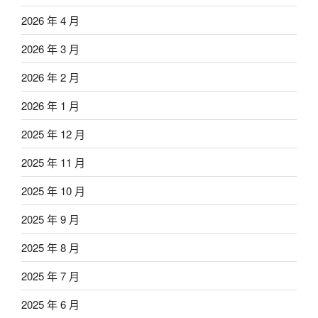
2026 年 4 月
2026 年 3 月
2026 年 2 月
2026 年 1 月
2025 年 12 月
2025 年 11 月
2025 年 10 月
2025 年 9 月
2025 年 8 月
2025 年 7 月
2025 年 6 月