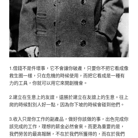
1.借錢不是件壞事，它不會讓你破產，只要你不把它看成像
救生圈一樣，只在危機的時候使用，而把它看成是一種有
力的工具，你就可以用它來開創機會。
2.建立在生意上的友誼，遠勝於建立在友誼上的生意。往上
爬的時候對別人好一點，因為你下坡的時候會碰到他們。
3.收入只是你工作的副產品，做好你該做的事，出色完成你
該完成的工作，理想的薪金必然會來。而更為重要的是，
我們勞苦的最高報酬，不在於我們所獲得的，而在於我們