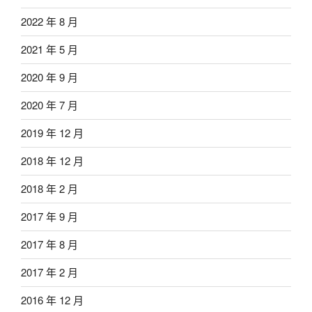
2022 年 8 月
2021 年 5 月
2020 年 9 月
2020 年 7 月
2019 年 12 月
2018 年 12 月
2018 年 2 月
2017 年 9 月
2017 年 8 月
2017 年 2 月
2016 年 12 月