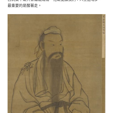
最重要的是醒著走。