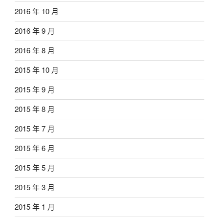
2016 年 10 月
2016 年 9 月
2016 年 8 月
2015 年 10 月
2015 年 9 月
2015 年 8 月
2015 年 7 月
2015 年 6 月
2015 年 5 月
2015 年 3 月
2015 年 1 月