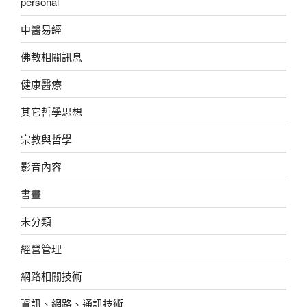
personal
中醫易經
佛教相關訊息
健康醫療
其它哲學思想
宗教與哲學
影音內容
書畫
未分類
經營管理
網路相關技術
資訊、網路、通訊技術