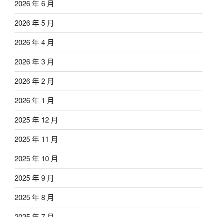
2026 年 6 月
2026 年 5 月
2026 年 4 月
2026 年 3 月
2026 年 2 月
2026 年 1 月
2025 年 12 月
2025 年 11 月
2025 年 10 月
2025 年 9 月
2025 年 8 月
2025 年 7 月