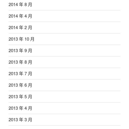
2014 年 8 月
2014 年 4 月
2014 年 2 月
2013 年 10 月
2013 年 9 月
2013 年 8 月
2013 年 7 月
2013 年 6 月
2013 年 5 月
2013 年 4 月
2013 年 3 月