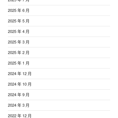
2025 年 6 月
2025 年 5 月
2025 年 4 月
2025 年 3 月
2025 年 2 月
2025 年 1 月
2024 年 12 月
2024 年 10 月
2024 年 9 月
2024 年 3 月
2022 年 12 月