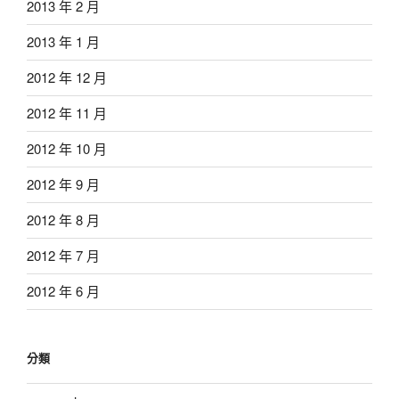
2013 年 2 月
2013 年 1 月
2012 年 12 月
2012 年 11 月
2012 年 10 月
2012 年 9 月
2012 年 8 月
2012 年 7 月
2012 年 6 月
分類