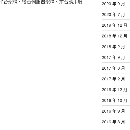
平台架構、後台伺服器架構、前台應用服
2020 年 9 月
2020 年 7 月
2019 年 12 月
2018 年 12 月
2018 年 2 月
2017 年 9 月
2017 年 8 月
2017 年 2 月
2016 年 12 月
2016 年 10 月
2016 年 9 月
2016 年 8 月