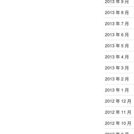
2013 年 9 月
2013 年 8 月
2013 年 7 月
2013 年 6 月
2013 年 5 月
2013 年 4 月
2013 年 3 月
2013 年 2 月
2013 年 1 月
2012 年 12 月
2012 年 11 月
2012 年 10 月
2012 年 9 月