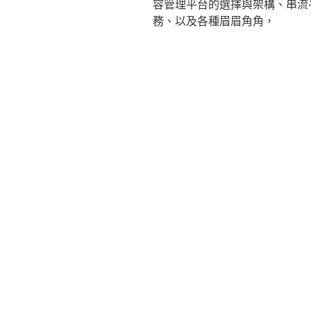
容管理平台的選擇與架構、串流
務、以及各種眉眉角角，