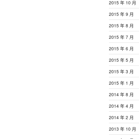
2015 年 10 月
2015 年 9 月
2015 年 8 月
2015 年 7 月
2015 年 6 月
2015 年 5 月
2015 年 3 月
2015 年 1 月
2014 年 8 月
2014 年 4 月
2014 年 2 月
2013 年 10 月