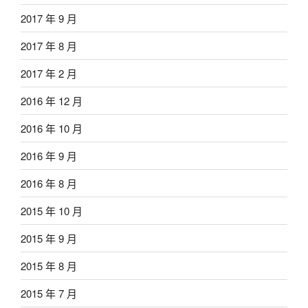
2017 年 9 月
2017 年 8 月
2017 年 2 月
2016 年 12 月
2016 年 10 月
2016 年 9 月
2016 年 8 月
2015 年 10 月
2015 年 9 月
2015 年 8 月
2015 年 7 月