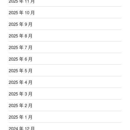
2025 年 11 月
2025 年 10 月
2025 年 9 月
2025 年 8 月
2025 年 7 月
2025 年 6 月
2025 年 5 月
2025 年 4 月
2025 年 3 月
2025 年 2 月
2025 年 1 月
2024 年 12 月