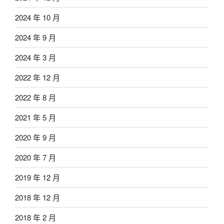
2024 年 10 月
2024 年 9 月
2024 年 3 月
2022 年 12 月
2022 年 8 月
2021 年 5 月
2020 年 9 月
2020 年 7 月
2019 年 12 月
2018 年 12 月
2018 年 2 月