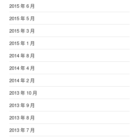
2015 年 6 月
2015 年 5 月
2015 年 3 月
2015 年 1 月
2014 年 8 月
2014 年 4 月
2014 年 2 月
2013 年 10 月
2013 年 9 月
2013 年 8 月
2013 年 7 月