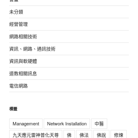
未分類
經營管理
網路相關技術
資訊、網路、通訊技術
資訊與軟硬體
道教相關訊息
電信網路
標籤
Management
Network Installation
中醫
九天應元雷神普化天尊
佛
佛法
佛說
修煉