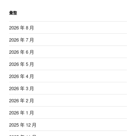
彙整
2026 年 8 月
2026 年 7 月
2026 年 6 月
2026 年 5 月
2026 年 4 月
2026 年 3 月
2026 年 2 月
2026 年 1 月
2025 年 12 月