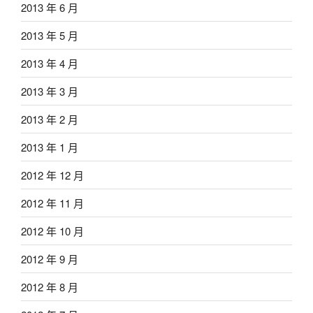
2013 年 6 月
2013 年 5 月
2013 年 4 月
2013 年 3 月
2013 年 2 月
2013 年 1 月
2012 年 12 月
2012 年 11 月
2012 年 10 月
2012 年 9 月
2012 年 8 月