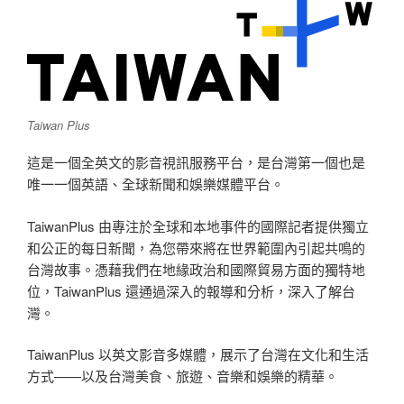
Taiwan Plus
這是一個全英文的影音視訊服務平台，
是台灣第一個也是
唯一一個英語、全球新聞和娛樂媒體平台。
TaiwanPlus 由專注於全球和本地事件的國際記者提供獨立
和公正的每日新聞，為您帶來將在世界範圍內引起共鳴的
台灣故事。憑藉我們在地緣政治和國際貿易方面的獨特地
位，TaiwanPlus 還通過深入的報導和分析，深入了解台
灣。
TaiwanPlus 以英文影音多媒體，展示了台灣在文化和生活
方式——以及台灣美食、旅遊、音樂和娛樂的精華。