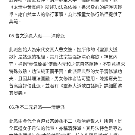
《太清中黃真經》所述功法為依據，追求身心的純淨與輕
舉。謝自然本人的修行事蹟，為此類童女修行路徑提供了
典範。
05.曹文逸真人派——清修派
此派創始人為宋代女真人曹文逸，她所作的《靈源大道
歌》是該派的祖經。其丹法宗旨強調清心寡欲，神氣內
守，通過“專氣致柔”使體內元和之氣自然運轉，不刻意追求
特殊效驗，功法純正而平實。此派是典型的女子清修派功
夫，且因其理法圓融，男女修煉者皆可適用。陳攖甯先生
曾高度評價此派，並著有《靈源大道歌白話解》詳細闡述
其奧義。
06.孫不二元君派——清靜派
此派由金代全真道女宗師孫不二（號清靜散人）所創，是
全真道女子丹法的代表，亦稱清靜派。其丹法特色是專為