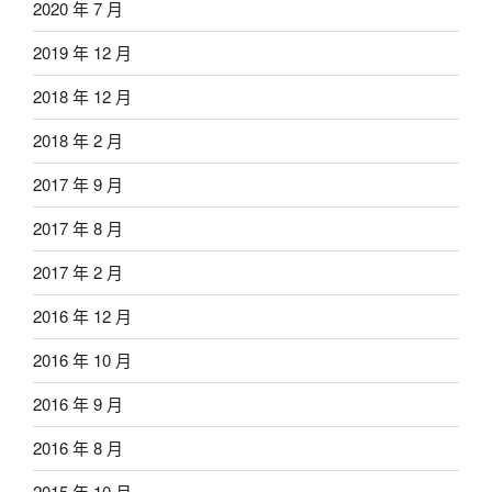
2020 年 7 月
2019 年 12 月
2018 年 12 月
2018 年 2 月
2017 年 9 月
2017 年 8 月
2017 年 2 月
2016 年 12 月
2016 年 10 月
2016 年 9 月
2016 年 8 月
2015 年 10 月