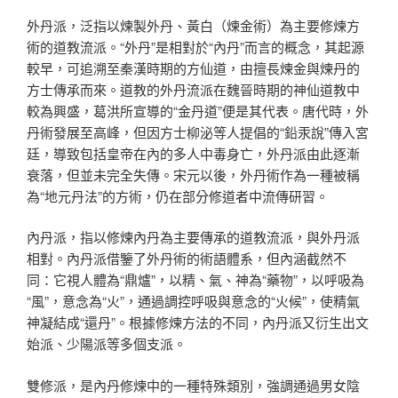
外丹派，泛指以煉製外丹、黃白（煉金術）為主要修煉方
術的道教流派。“外丹”是相對於“內丹”而言的概念，其起源
較早，可追溯至秦漢時期的方仙道，由擅長煉金與煉丹的
方士傳承而來。道教的外丹流派在魏晉時期的神仙道教中
較為興盛，葛洪所宣導的“金丹道”便是其代表。唐代時，外
丹術發展至高峰，但因方士柳泌等人提倡的“鉛汞說”傳入宮
廷，導致包括皇帝在內的多人中毒身亡，外丹派由此逐漸
衰落，但並未完全失傳。宋元以後，外丹術作為一種被稱
為“地元丹法”的方術，仍在部分修道者中流傳研習。
內丹派，指以修煉內丹為主要傳承的道教流派，與外丹派
相對。內丹派借鑒了外丹術的術語體系，但內涵截然不
同：它視人體為“鼎爐”，以精、氣、神為“藥物”，以呼吸為
“風”，意念為“火”，通過調控呼吸與意念的“火候”，使精氣
神凝結成“還丹”。根據修煉方法的不同，內丹派又衍生出文
始派、少陽派等多個支派。
雙修派，是內丹修煉中的一種特殊類別，強調通過男女陰