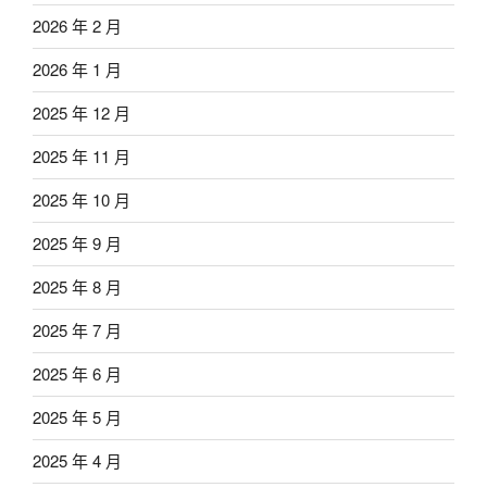
2026 年 2 月
2026 年 1 月
2025 年 12 月
2025 年 11 月
2025 年 10 月
2025 年 9 月
2025 年 8 月
2025 年 7 月
2025 年 6 月
2025 年 5 月
2025 年 4 月