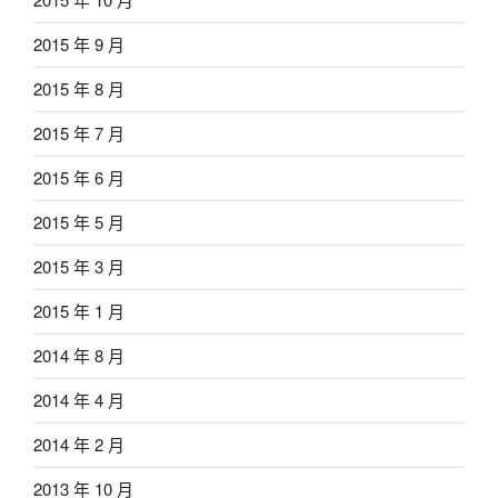
2015 年 9 月
2015 年 8 月
2015 年 7 月
2015 年 6 月
2015 年 5 月
2015 年 3 月
2015 年 1 月
2014 年 8 月
2014 年 4 月
2014 年 2 月
2013 年 10 月