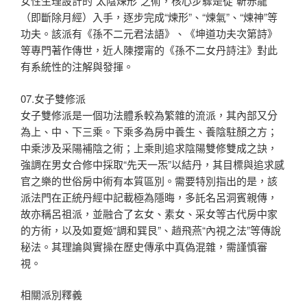
女性生理設計的“太陰煉形”之術，核心步驟是從“斬赤龍”
（即斷除月經）入手，逐步完成“煉形”、“煉氣”、“煉神”等
功夫。該派有《孫不二元君法語》、《坤道功夫次第詩》
等專門著作傳世，近人陳攖甯的《孫不二女丹詩注》對此
有系統性的注解與發揮。
07.女子雙修派
女子雙修派是一個功法體系較為繁雜的流派，其內部又分
為上、中、下三乘。下乘多為房中養生、養陰駐顏之方；
中乘涉及采陽補陰之術；上乘則追求陰陽雙修雙成之訣，
強調在男女合修中採取“先天一炁”以結丹，其目標與追求感
官之樂的世俗房中術有本質區別。需要特別指出的是，該
派法門在正統丹經中記載極為隱晦，多託名呂洞賓親傳，
故亦稱呂祖派，並融合了玄女、素女、采女等古代房中家
的方術，以及如夏姬“調和巽艮”、趙飛燕“內視之法”等傳說
秘法。其理論與實操在歷史傳承中真偽混雜，需謹慎審
視。
相關派別釋義