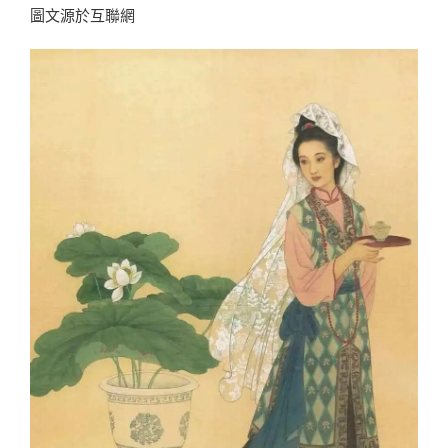
圖文源於互聯網