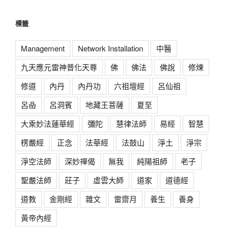
標籤
Management
Network Installation
中醫
九天應元雷神普化天尊
佛
佛法
佛說
修煉
修道
內丹
內丹功
六祖壇經
呂仙祖
呂喦
呂洞賓
地藏王菩薩
夏至
大乘妙法蓮華經
彌陀
慧律法師
易經
智慧
楞嚴經
正念
法華經
法鼓山
淨土
淨宗
淨空法師
深妙禪偈
無我
純陽祖師
老子
聖嚴法師
莊子
虛雲大師
道家
道德經
道教
金剛經
雜文
雷齋月
養生
養身
黃帝內經