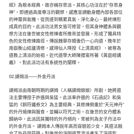
經》為根本經典，故亦稱存思派。其核心功法在於“存思身
神”，即通過高度專注的觀想，感應並調動身體內部各部位
的神靈與氣機，從而達到積累真氣、淨化身心、最終煉形
成真的目的。此派功法男女皆可修習，但其身神體系與觀
想方法在後世被女性修煉者所推崇並發展，形成了獨具特
色的女性修煉路徑。傳說魏華存婚後仍一心向道，晚年於
南嶽衡山結廬清修，感得仙人降授《上清真經》，被尊為
道教上清派的始祖。近代道學大師陳攖甯所著《黃庭經講
義》，對此派功法有系統性的闡釋。
02.諶姆派——外金丹派
諶姆派由南朝時期的諶姆（人稱諶姆娘娘）所創，她將道
法主要傳授于許遜與吳猛。此派奉許遜的《石函記》和吳
猛的《銅符鐵券文》為主要經典，其修煉側重於“天元神丹”
的外丹燒煉與服食，並輔以符咒之術。在後世的女丹體系
歸納中，此派因其獨特的外丹傾向，常被列為女子丹法中
的外金丹派。 諶姆本人傳說年高而容貌若少女，其道法融
合了外丹與符籙，對後世的淨明道等流派產生了深遠影