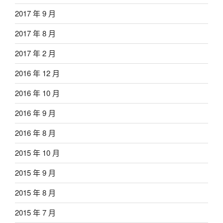
2017 年 9 月
2017 年 8 月
2017 年 2 月
2016 年 12 月
2016 年 10 月
2016 年 9 月
2016 年 8 月
2015 年 10 月
2015 年 9 月
2015 年 8 月
2015 年 7 月