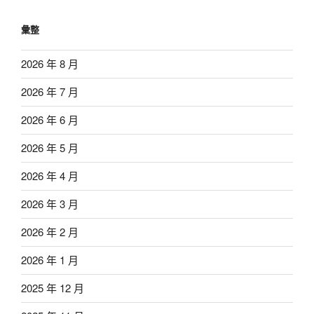
彙整
2026 年 8 月
2026 年 7 月
2026 年 6 月
2026 年 5 月
2026 年 4 月
2026 年 3 月
2026 年 2 月
2026 年 1 月
2025 年 12 月