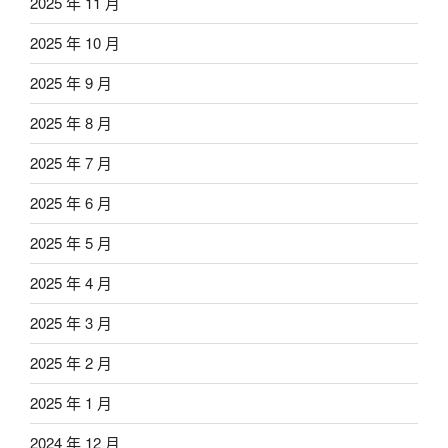
2025 年 11 月
2025 年 10 月
2025 年 9 月
2025 年 8 月
2025 年 7 月
2025 年 6 月
2025 年 5 月
2025 年 4 月
2025 年 3 月
2025 年 2 月
2025 年 1 月
2024 年 12 月