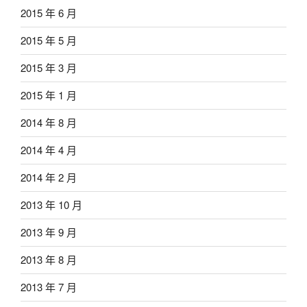
2015 年 6 月
2015 年 5 月
2015 年 3 月
2015 年 1 月
2014 年 8 月
2014 年 4 月
2014 年 2 月
2013 年 10 月
2013 年 9 月
2013 年 8 月
2013 年 7 月