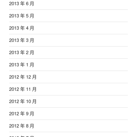
2013 年 6 月
2013 年 5 月
2013 年 4 月
2013 年 3 月
2013 年 2 月
2013 年 1 月
2012 年 12 月
2012 年 11 月
2012 年 10 月
2012 年 9 月
2012 年 8 月