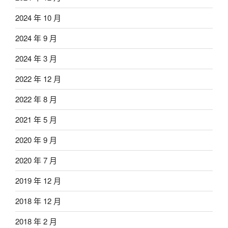
2024 年 10 月
2024 年 9 月
2024 年 3 月
2022 年 12 月
2022 年 8 月
2021 年 5 月
2020 年 9 月
2020 年 7 月
2019 年 12 月
2018 年 12 月
2018 年 2 月