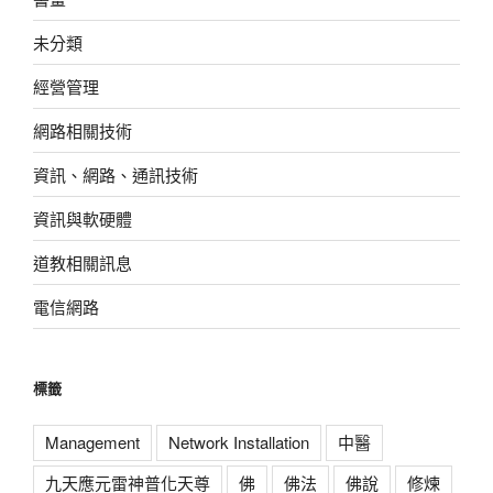
未分類
經營管理
網路相關技術
資訊、網路、通訊技術
資訊與軟硬體
道教相關訊息
電信網路
標籤
Management
Network Installation
中醫
九天應元雷神普化天尊
佛
佛法
佛說
修煉