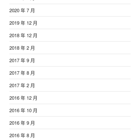
2020 年 7 月
2019 年 12 月
2018 年 12 月
2018 年 2 月
2017 年 9 月
2017 年 8 月
2017 年 2 月
2016 年 12 月
2016 年 10 月
2016 年 9 月
2016 年 8 月