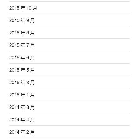
2015 年 10 月
2015 年 9 月
2015 年 8 月
2015 年 7 月
2015 年 6 月
2015 年 5 月
2015 年 3 月
2015 年 1 月
2014 年 8 月
2014 年 4 月
2014 年 2 月