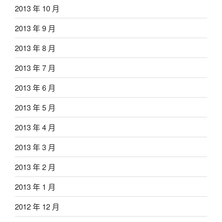
2013 年 10 月
2013 年 9 月
2013 年 8 月
2013 年 7 月
2013 年 6 月
2013 年 5 月
2013 年 4 月
2013 年 3 月
2013 年 2 月
2013 年 1 月
2012 年 12 月