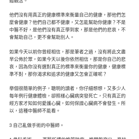
體觀念。
他們沒有用真正的健康標準來衡量自己的健康，那他們怎
麼會健康？他們自己都不健康，又怎能幫助你健康？不是
中醫不好，是他們沒有真正學到家，那是他們的悲哀，不
會幫助自己，更不會幫助別人。
如果今天以前你曾經相信，那是筆者之過，沒有將此文盡
早公佈於眾，如果今天以後你依然相信，那是你自己的悲
哀，因為你沒有選對真正的標準來衡量你的健康，健康標
準不對，那你渴求和追求的健康又怎會正確呢？
舉個很簡單的例子，聰明的讀者，你仔細想想，又多少人
每年例行健康體檢，卻照樣心臟病突發死亡，只有真正的
經方家才知如何愛護心臟，如何保證心臟病不會發生。所
以，這種中醫師不能看。
3 自己亂做手術的中醫師。