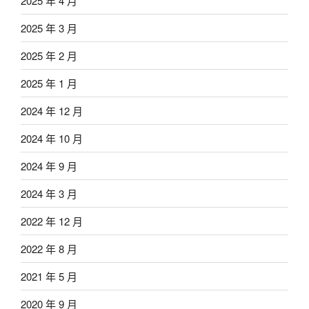
2025 年 4 月
2025 年 3 月
2025 年 2 月
2025 年 1 月
2024 年 12 月
2024 年 10 月
2024 年 9 月
2024 年 3 月
2022 年 12 月
2022 年 8 月
2021 年 5 月
2020 年 9 月