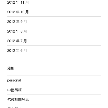
2012 年 11 月
2012 年 10 月
2012 年 9 月
2012 年 8 月
2012 年 7 月
2012 年 6 月
分類
personal
中醫易經
佛教相關訊息