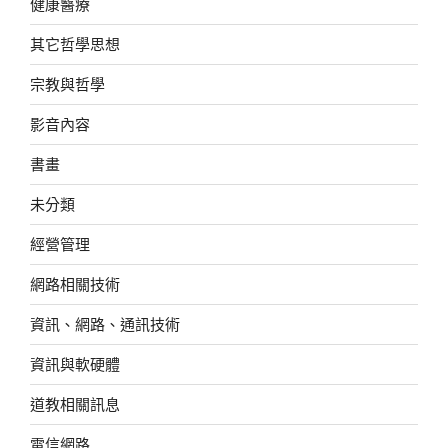
健康醫療
其它哲學思想
宗教與哲學
影音內容
書畫
未分類
經營管理
網路相關技術
資訊、網路、通訊技術
資訊與軟硬體
道教相關訊息
電信網路