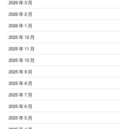
2026 年 3 月
2026 年 2 月
2026 年 1 月
2025 年 12 月
2025 年 11 月
2025 年 10 月
2025 年 9 月
2025 年 8 月
2025 年 7 月
2025 年 6 月
2025 年 5 月