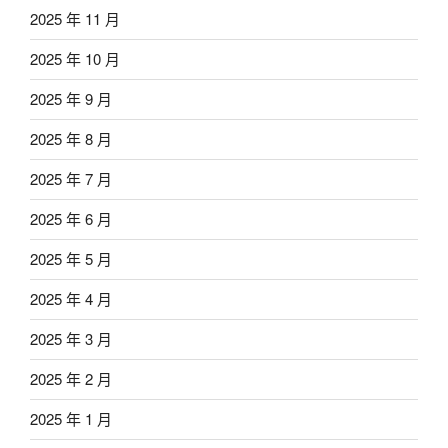
2025 年 11 月
2025 年 10 月
2025 年 9 月
2025 年 8 月
2025 年 7 月
2025 年 6 月
2025 年 5 月
2025 年 4 月
2025 年 3 月
2025 年 2 月
2025 年 1 月