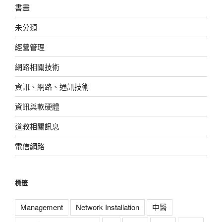
書畫
未分類
經營管理
網路相關技術
資訊、網路、通訊技術
資訊與軟硬體
道教相關訊息
電信網路
標籤
Management
Network Installation
中醫