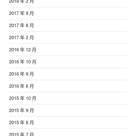
2018 年 2 月
2017 年 9 月
2017 年 8 月
2017 年 2 月
2016 年 12 月
2016 年 10 月
2016 年 9 月
2016 年 8 月
2015 年 10 月
2015 年 9 月
2015 年 8 月
2015 年 7 月