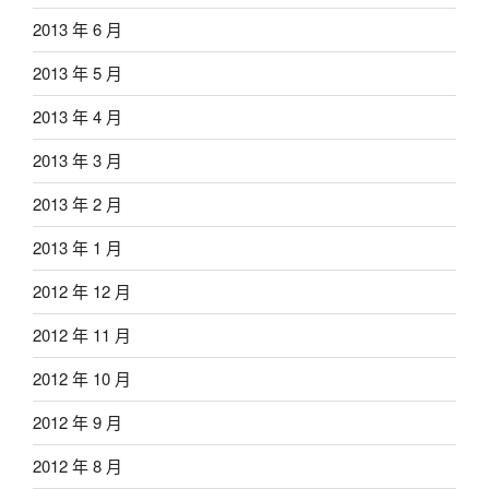
2013 年 6 月
2013 年 5 月
2013 年 4 月
2013 年 3 月
2013 年 2 月
2013 年 1 月
2012 年 12 月
2012 年 11 月
2012 年 10 月
2012 年 9 月
2012 年 8 月