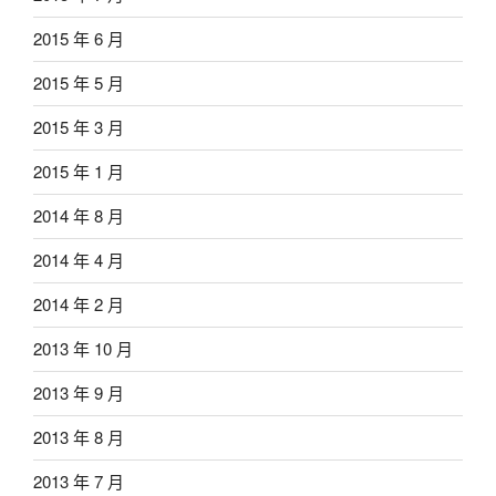
2015 年 6 月
2015 年 5 月
2015 年 3 月
2015 年 1 月
2014 年 8 月
2014 年 4 月
2014 年 2 月
2013 年 10 月
2013 年 9 月
2013 年 8 月
2013 年 7 月