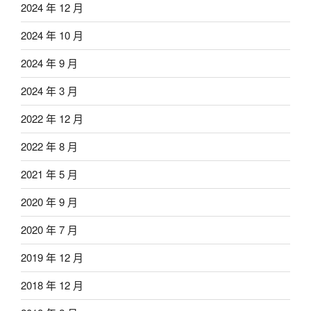
2024 年 12 月
2024 年 10 月
2024 年 9 月
2024 年 3 月
2022 年 12 月
2022 年 8 月
2021 年 5 月
2020 年 9 月
2020 年 7 月
2019 年 12 月
2018 年 12 月