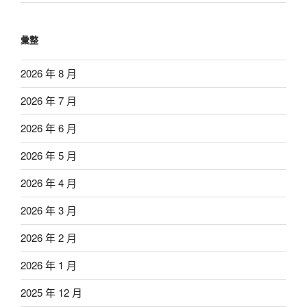
彙整
2026 年 8 月
2026 年 7 月
2026 年 6 月
2026 年 5 月
2026 年 4 月
2026 年 3 月
2026 年 2 月
2026 年 1 月
2025 年 12 月