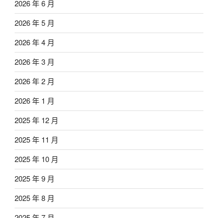
2026 年 6 月
2026 年 5 月
2026 年 4 月
2026 年 3 月
2026 年 2 月
2026 年 1 月
2025 年 12 月
2025 年 11 月
2025 年 10 月
2025 年 9 月
2025 年 8 月
2025 年 7 月