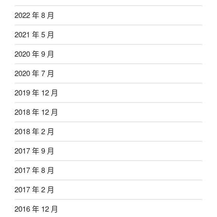
2022 年 8 月
2021 年 5 月
2020 年 9 月
2020 年 7 月
2019 年 12 月
2018 年 12 月
2018 年 2 月
2017 年 9 月
2017 年 8 月
2017 年 2 月
2016 年 12 月