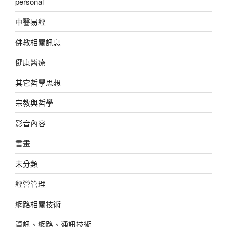
personal
中醫易經
佛教相關訊息
健康醫療
其它哲學思想
宗教與哲學
影音內容
書畫
未分類
經營管理
網路相關技術
資訊、網路、通訊技術