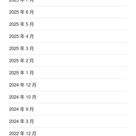
2025 年 6 月
2025 年 5 月
2025 年 4 月
2025 年 3 月
2025 年 2 月
2025 年 1 月
2024 年 12 月
2024 年 10 月
2024 年 9 月
2024 年 3 月
2022 年 12 月