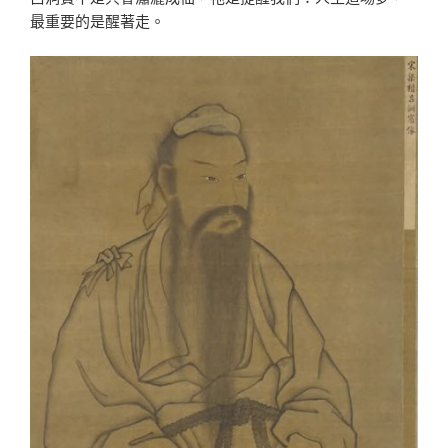
最重要的是醒著走。