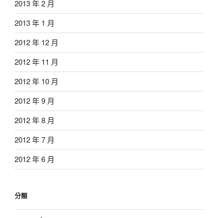
2013 年 2 月
2013 年 1 月
2012 年 12 月
2012 年 11 月
2012 年 10 月
2012 年 9 月
2012 年 8 月
2012 年 7 月
2012 年 6 月
分類