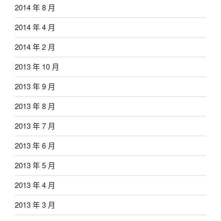
2014 年 8 月
2014 年 4 月
2014 年 2 月
2013 年 10 月
2013 年 9 月
2013 年 8 月
2013 年 7 月
2013 年 6 月
2013 年 5 月
2013 年 4 月
2013 年 3 月