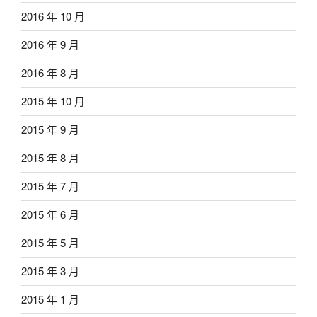
2016 年 10 月
2016 年 9 月
2016 年 8 月
2015 年 10 月
2015 年 9 月
2015 年 8 月
2015 年 7 月
2015 年 6 月
2015 年 5 月
2015 年 3 月
2015 年 1 月