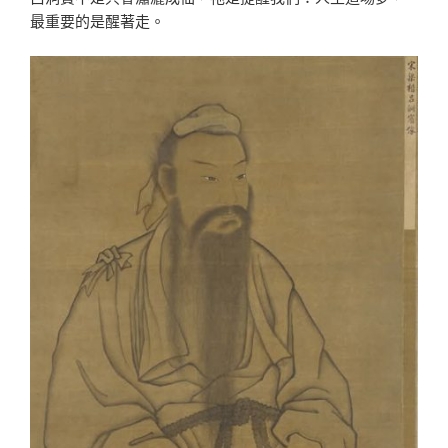
最重要的是醒著走。