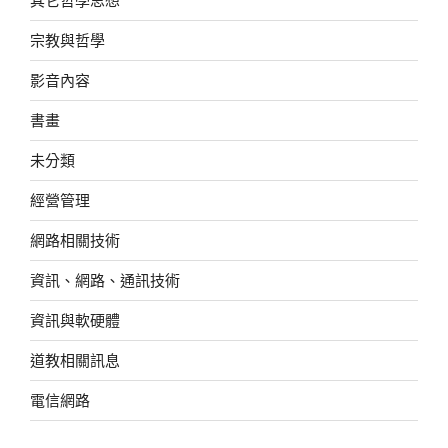
宗教與哲學
影音內容
書畫
未分類
經營管理
網路相關技術
資訊、網路、通訊技術
資訊與軟硬體
道教相關訊息
電信網路