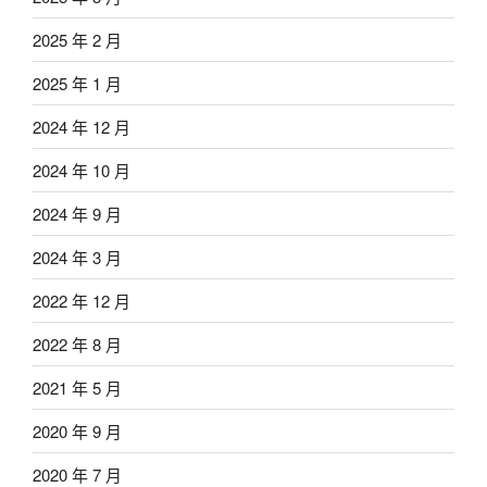
2025 年 2 月
2025 年 1 月
2024 年 12 月
2024 年 10 月
2024 年 9 月
2024 年 3 月
2022 年 12 月
2022 年 8 月
2021 年 5 月
2020 年 9 月
2020 年 7 月