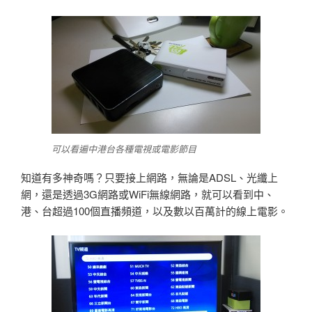
可以看遍中港台各種電視或電影節目
知道有多神奇嗎？只要接上網路，無論是ADSL、光纖上
網，還是透過3G網路或WiFi無線網路，就可以看到中、
港、台超過100個直播頻道，以及數以百萬計的線上電影。