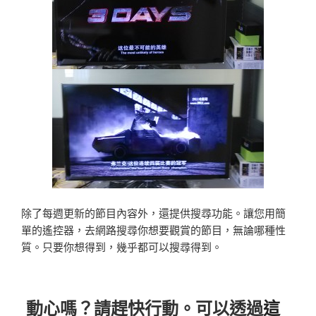
除了每週更新的節目內容外，還提供搜尋功能。讓您用簡
單的遙控器，去網路搜尋你想要觀賞的節目，無論哪種性
質。只要你想得到，幾乎都可以搜尋得到。
動心嗎？請趕快行動。可以透過
這