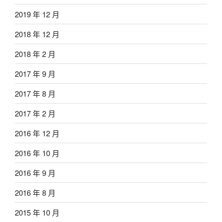
2019 年 12 月
2018 年 12 月
2018 年 2 月
2017 年 9 月
2017 年 8 月
2017 年 2 月
2016 年 12 月
2016 年 10 月
2016 年 9 月
2016 年 8 月
2015 年 10 月