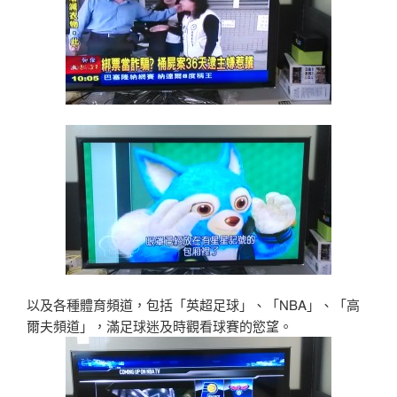
以及各種體育頻道，包括「英超足球」、「NBA」、「高
爾夫頻道」，滿足球迷及時觀看球賽的慾望。