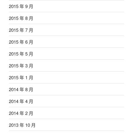
2015 年 9 月
2015 年 8 月
2015 年 7 月
2015 年 6 月
2015 年 5 月
2015 年 3 月
2015 年 1 月
2014 年 8 月
2014 年 4 月
2014 年 2 月
2013 年 10 月