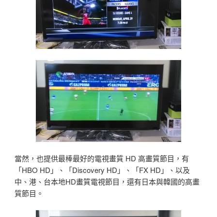
當然，也提供最棒最好的電視畫質 HD 高畫質節目，有
「HBO HD」、「Discovery HD」、「FX HD」、以及
中、港、台本地HD畫質電視節目，還有日本與韓國的高畫
質節目。