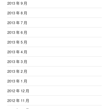
2013 年 9 月
2013 年 8 月
2013 年 7 月
2013 年 6 月
2013 年 5 月
2013 年 4 月
2013 年 3 月
2013 年 2 月
2013 年 1 月
2012 年 12 月
2012 年 11 月