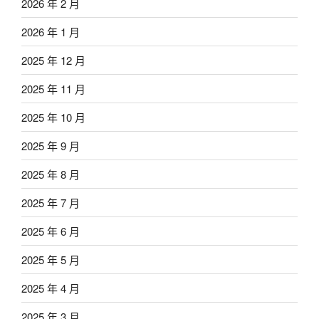
2026 年 2 月
2026 年 1 月
2025 年 12 月
2025 年 11 月
2025 年 10 月
2025 年 9 月
2025 年 8 月
2025 年 7 月
2025 年 6 月
2025 年 5 月
2025 年 4 月
2025 年 3 月