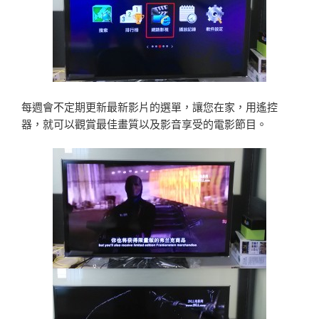
每週會不定期更新最新影片的選單，讓您在家，用遙控
器，就可以觀賞最佳畫質以及影音享受的電影節目。