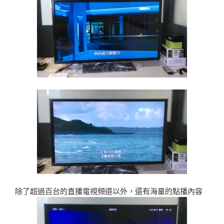
除了超過百台的直播電視頻道以外，還有海量的點播內容