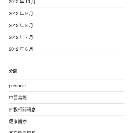
2012 年 10 月
2012 年 9 月
2012 年 8 月
2012 年 7 月
2012 年 6 月
分類
personal
中醫易經
佛教相關訊息
健康醫療
其它哲學思想