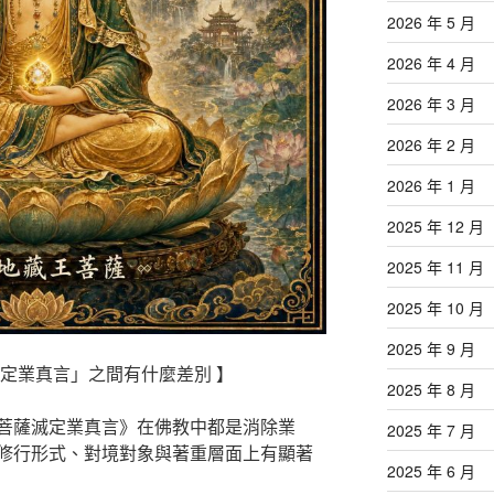
2026 年 5 月
2026 年 4 月
2026 年 3 月
2026 年 2 月
2026 年 1 月
2025 年 12 月
2025 年 11 月
2025 年 10 月
2025 年 9 月
定業真言」之間有什麼差別 】
2025 年 8 月
菩薩滅定業真言》在佛教中都是消除業
2025 年 7 月
修行形式、對境對象與著重層面上有顯著
2025 年 6 月