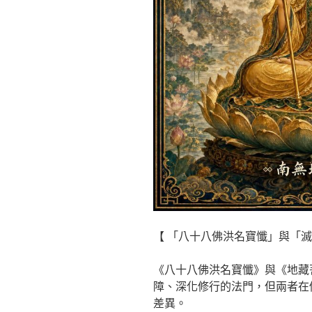
【 「八十八佛洪名寶懺」與「滅
《八十八佛洪名寶懺》與《地藏
障、深化修行的法門，但兩者在
差異。