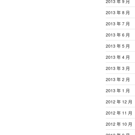
2013 年 9 月
2013 年 8 月
2013 年 7 月
2013 年 6 月
2013 年 5 月
2013 年 4 月
2013 年 3 月
2013 年 2 月
2013 年 1 月
2012 年 12 月
2012 年 11 月
2012 年 10 月
2012 年 9 月