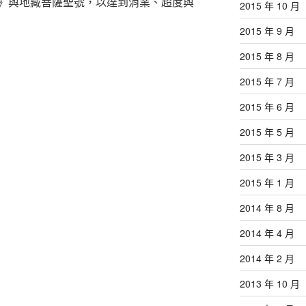
》與地藏菩薩聖號，以達到消業、超度與
2015 年 10 月
2015 年 9 月
2015 年 8 月
2015 年 7 月
2015 年 6 月
2015 年 5 月
2015 年 3 月
2015 年 1 月
2014 年 8 月
2014 年 4 月
2014 年 2 月
2013 年 10 月