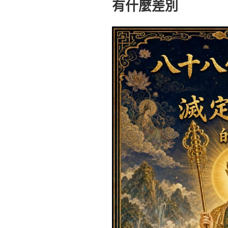
有什麼差別