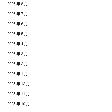
2026 年 8 月
2026 年 7 月
2026 年 6 月
2026 年 5 月
2026 年 4 月
2026 年 3 月
2026 年 2 月
2026 年 1 月
2025 年 12 月
2025 年 11 月
2025 年 10 月