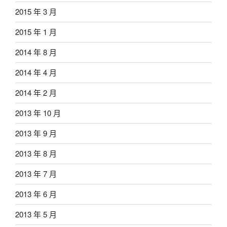
2015 年 3 月
2015 年 1 月
2014 年 8 月
2014 年 4 月
2014 年 2 月
2013 年 10 月
2013 年 9 月
2013 年 8 月
2013 年 7 月
2013 年 6 月
2013 年 5 月