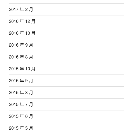
2017 年 2 月
2016 年 12 月
2016 年 10 月
2016 年 9 月
2016 年 8 月
2015 年 10 月
2015 年 9 月
2015 年 8 月
2015 年 7 月
2015 年 6 月
2015 年 5 月