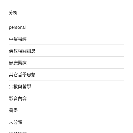
分類
personal
中醫易經
佛教相關訊息
健康醫療
其它哲學思想
宗教與哲學
影音內容
書畫
未分類