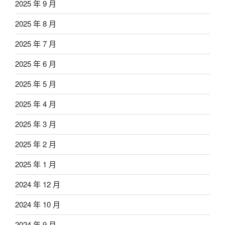
2025 年 9 月
2025 年 8 月
2025 年 7 月
2025 年 6 月
2025 年 5 月
2025 年 4 月
2025 年 3 月
2025 年 2 月
2025 年 1 月
2024 年 12 月
2024 年 10 月
2024 年 9 月