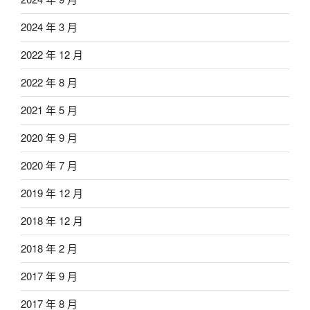
2024 年 3 月
2022 年 12 月
2022 年 8 月
2021 年 5 月
2020 年 9 月
2020 年 7 月
2019 年 12 月
2018 年 12 月
2018 年 2 月
2017 年 9 月
2017 年 8 月