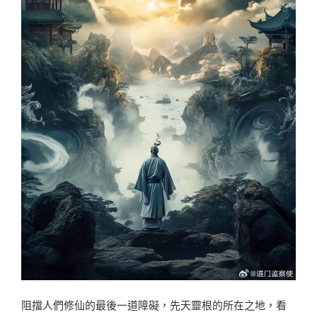
阻擋人們修仙的最後一道障礙，先天靈根的所在之地，看