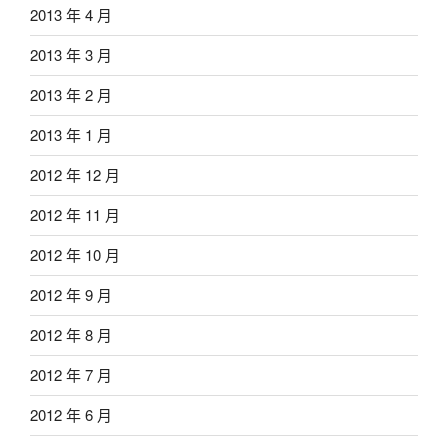
2013 年 4 月
2013 年 3 月
2013 年 2 月
2013 年 1 月
2012 年 12 月
2012 年 11 月
2012 年 10 月
2012 年 9 月
2012 年 8 月
2012 年 7 月
2012 年 6 月