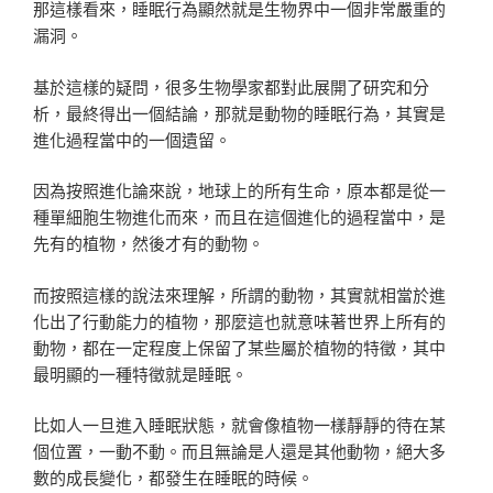
那這樣看來，睡眠行為顯然就是生物界中一個非常嚴重的
漏洞。
基於這樣的疑問，很多生物學家都對此展開了研究和分
析，最終得出一個結論，那就是動物的睡眠行為，其實是
進化過程當中的一個遺留。
因為按照進化論來說，地球上的所有生命，原本都是從一
種單細胞生物進化而來，而且在這個進化的過程當中，是
先有的植物，然後才有的動物。
而按照這樣的說法來理解，所謂的動物，其實就相當於進
化出了行動能力的植物，那麼這也就意味著世界上所有的
動物，都在一定程度上保留了某些屬於植物的特徵，其中
最明顯的一種特徵就是睡眠。
比如人一旦進入睡眠狀態，就會像植物一樣靜靜的待在某
個位置，一動不動。而且無論是人還是其他動物，絕大多
數的成長變化，都發生在睡眠的時候。