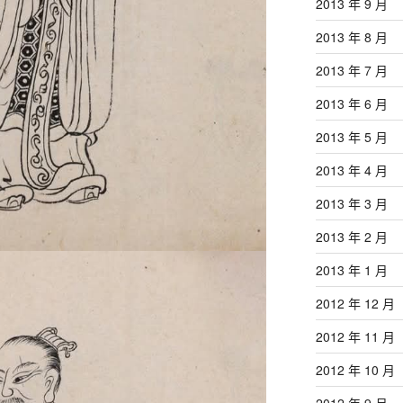
2013 年 9 月
2013 年 8 月
2013 年 7 月
2013 年 6 月
2013 年 5 月
2013 年 4 月
2013 年 3 月
2013 年 2 月
2013 年 1 月
2012 年 12 月
2012 年 11 月
2012 年 10 月
2012 年 9 月