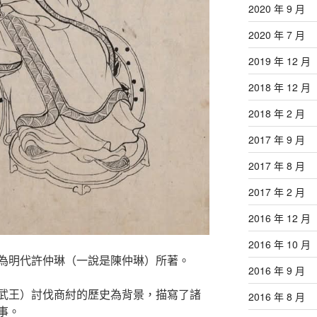
2020 年 9 月
2020 年 7 月
2019 年 12 月
2018 年 12 月
2018 年 2 月
2017 年 9 月
2017 年 8 月
2017 年 2 月
2016 年 12 月
2016 年 10 月
為明代許仲琳（一說是陳仲琳）所著。
2016 年 9 月
武王）討伐商紂的歷史為背景，描寫了諸
2016 年 8 月
事。