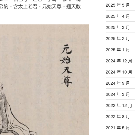
2025 年 5 月
公豹、含太上老君、元始天尊、通天教
2025 年 4 月
2025 年 3 月
2025 年 2 月
2025 年 1 月
2024 年 12 月
2024 年 10 月
2024 年 9 月
2024 年 3 月
2022 年 12 月
2022 年 8 月
2021 年 5 月