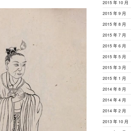
2015 年 10 月
2015 年 9 月
2015 年 8 月
2015 年 7 月
2015 年 6 月
2015 年 5 月
2015 年 3 月
2015 年 1 月
2014 年 8 月
2014 年 4 月
2014 年 2 月
2013 年 10 月