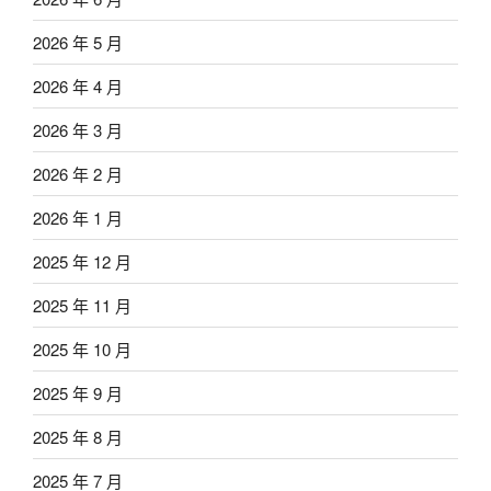
2026 年 5 月
2026 年 4 月
2026 年 3 月
2026 年 2 月
2026 年 1 月
2025 年 12 月
2025 年 11 月
2025 年 10 月
2025 年 9 月
2025 年 8 月
2025 年 7 月