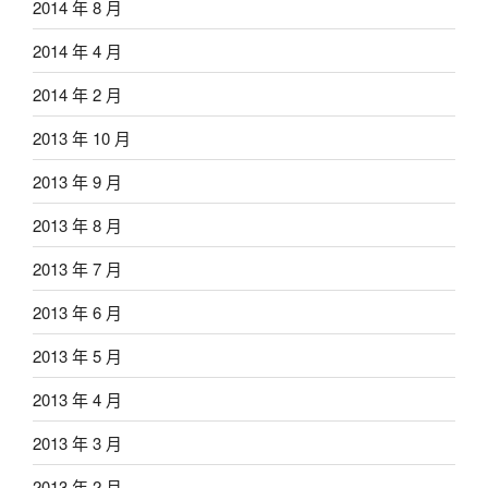
2014 年 8 月
2014 年 4 月
2014 年 2 月
2013 年 10 月
2013 年 9 月
2013 年 8 月
2013 年 7 月
2013 年 6 月
2013 年 5 月
2013 年 4 月
2013 年 3 月
2013 年 2 月