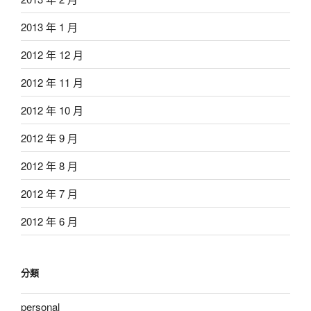
2013 年 1 月
2012 年 12 月
2012 年 11 月
2012 年 10 月
2012 年 9 月
2012 年 8 月
2012 年 7 月
2012 年 6 月
分類
personal