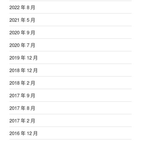
2022 年 8 月
2021 年 5 月
2020 年 9 月
2020 年 7 月
2019 年 12 月
2018 年 12 月
2018 年 2 月
2017 年 9 月
2017 年 8 月
2017 年 2 月
2016 年 12 月