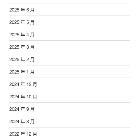
2025 年 6 月
2025 年 5 月
2025 年 4 月
2025 年 3 月
2025 年 2 月
2025 年 1 月
2024 年 12 月
2024 年 10 月
2024 年 9 月
2024 年 3 月
2022 年 12 月