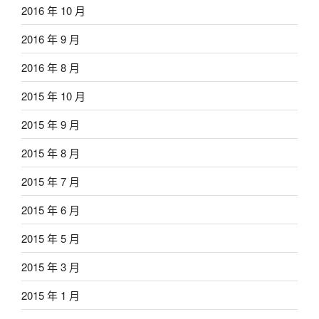
2016 年 10 月
2016 年 9 月
2016 年 8 月
2015 年 10 月
2015 年 9 月
2015 年 8 月
2015 年 7 月
2015 年 6 月
2015 年 5 月
2015 年 3 月
2015 年 1 月