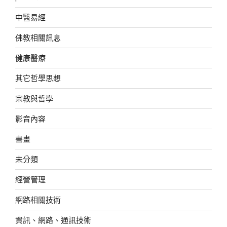
中醫易經
佛教相關訊息
健康醫療
其它哲學思想
宗教與哲學
影音內容
書畫
未分類
經營管理
網路相關技術
資訊、網路、通訊技術