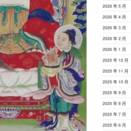
2026 年 5 月
2026 年 4 月
2026 年 3 月
2026 年 2 月
2026 年 1 月
2025 年 12 月
2025 年 11 月
2025 年 10 月
2025 年 9 月
2025 年 8 月
2025 年 7 月
2025 年 6 月