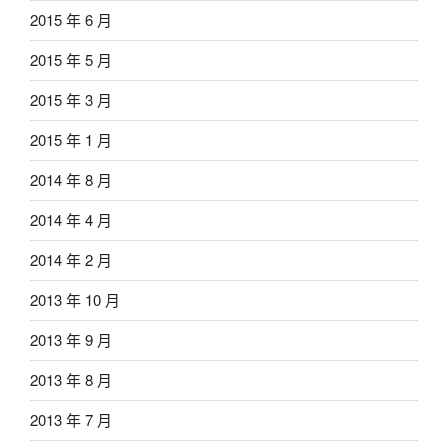
2015 年 6 月
2015 年 5 月
2015 年 3 月
2015 年 1 月
2014 年 8 月
2014 年 4 月
2014 年 2 月
2013 年 10 月
2013 年 9 月
2013 年 8 月
2013 年 7 月