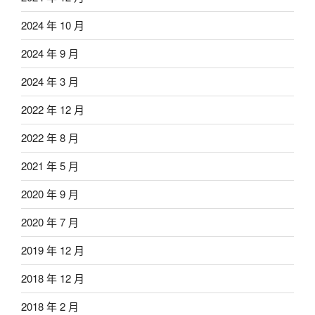
2024 年 10 月
2024 年 9 月
2024 年 3 月
2022 年 12 月
2022 年 8 月
2021 年 5 月
2020 年 9 月
2020 年 7 月
2019 年 12 月
2018 年 12 月
2018 年 2 月