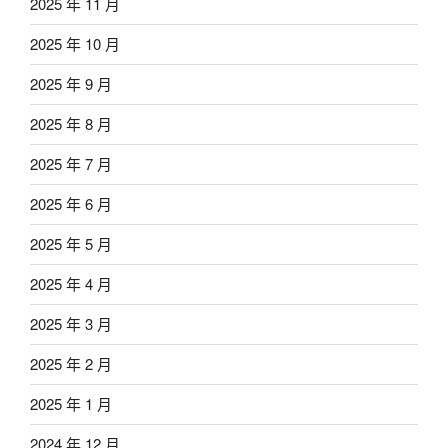
2025 年 11 月
2025 年 10 月
2025 年 9 月
2025 年 8 月
2025 年 7 月
2025 年 6 月
2025 年 5 月
2025 年 4 月
2025 年 3 月
2025 年 2 月
2025 年 1 月
2024 年 12 月