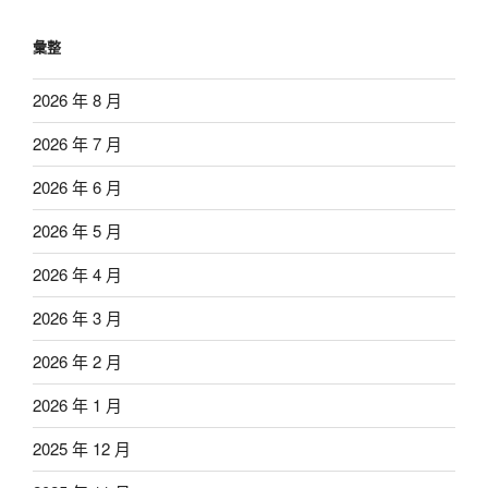
彙整
2026 年 8 月
2026 年 7 月
2026 年 6 月
2026 年 5 月
2026 年 4 月
2026 年 3 月
2026 年 2 月
2026 年 1 月
2025 年 12 月