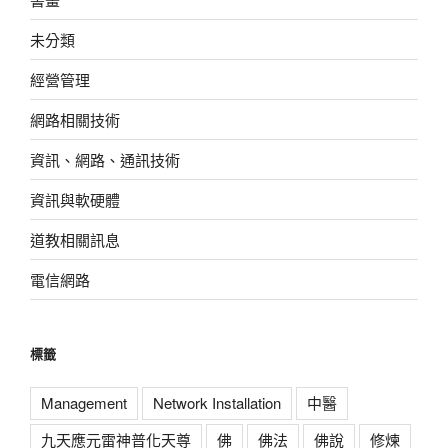
未分類
經營管理
網路相關技術
資訊、網路、通訊技術
資訊與軟硬體
道教相關訊息
電信網路
標籤
Management
Network Installation
中醫
九天應元雷神普化天尊
佛
佛法
佛說
修煉