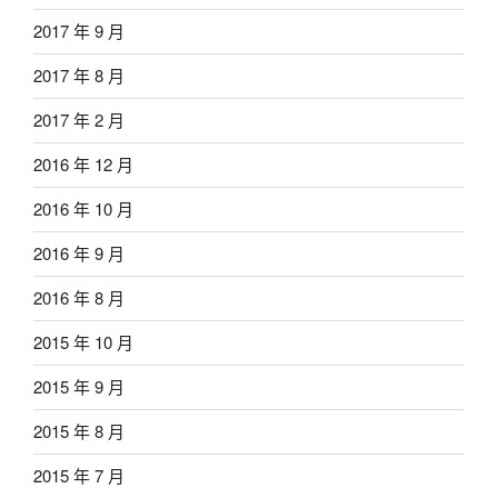
2017 年 9 月
2017 年 8 月
2017 年 2 月
2016 年 12 月
2016 年 10 月
2016 年 9 月
2016 年 8 月
2015 年 10 月
2015 年 9 月
2015 年 8 月
2015 年 7 月