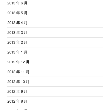
2013 年 6 月
2013 年 5 月
2013 年 4 月
2013 年 3 月
2013 年 2 月
2013 年 1 月
2012 年 12 月
2012 年 11 月
2012 年 10 月
2012 年 9 月
2012 年 8 月