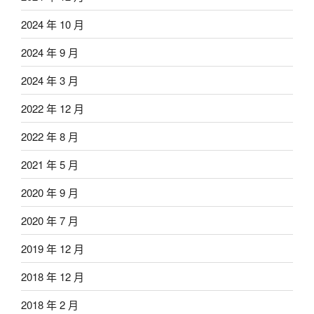
2024 年 10 月
2024 年 9 月
2024 年 3 月
2022 年 12 月
2022 年 8 月
2021 年 5 月
2020 年 9 月
2020 年 7 月
2019 年 12 月
2018 年 12 月
2018 年 2 月