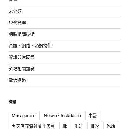
未分類
經營管理
網路相關技術
資訊、網路、通訊技術
資訊與軟硬體
道教相關訊息
電信網路
標籤
Management
Network Installation
中醫
九天應元雷神普化天尊
佛
佛法
佛說
修煉