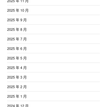
2025 年 11 月
2025 年 10 月
2025 年 9 月
2025 年 8 月
2025 年 7 月
2025 年 6 月
2025 年 5 月
2025 年 4 月
2025 年 3 月
2025 年 2 月
2025 年 1 月
2024 年 12 月