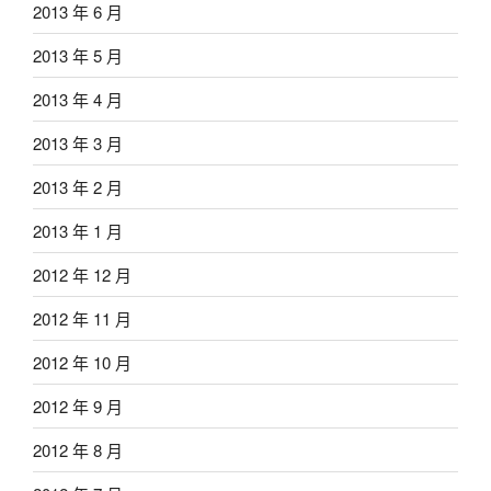
2013 年 6 月
2013 年 5 月
2013 年 4 月
2013 年 3 月
2013 年 2 月
2013 年 1 月
2012 年 12 月
2012 年 11 月
2012 年 10 月
2012 年 9 月
2012 年 8 月