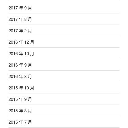
2017 年 9 月
2017 年 8 月
2017 年 2 月
2016 年 12 月
2016 年 10 月
2016 年 9 月
2016 年 8 月
2015 年 10 月
2015 年 9 月
2015 年 8 月
2015 年 7 月