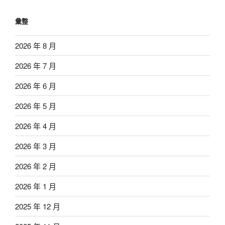
彙整
2026 年 8 月
2026 年 7 月
2026 年 6 月
2026 年 5 月
2026 年 4 月
2026 年 3 月
2026 年 2 月
2026 年 1 月
2025 年 12 月