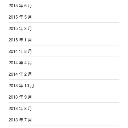
2015 年 6 月
2015 年 5 月
2015 年 3 月
2015 年 1 月
2014 年 8 月
2014 年 4 月
2014 年 2 月
2013 年 10 月
2013 年 9 月
2013 年 8 月
2013 年 7 月