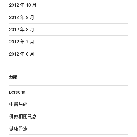
2012 年 10 月
2012 年 9 月
2012 年 8 月
2012 年 7 月
2012 年 6 月
分類
personal
中醫易經
佛教相關訊息
健康醫療