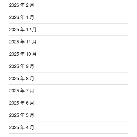
2026 年 2 月
2026 年 1 月
2025 年 12 月
2025 年 11 月
2025 年 10 月
2025 年 9 月
2025 年 8 月
2025 年 7 月
2025 年 6 月
2025 年 5 月
2025 年 4 月