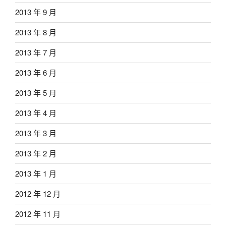
2013 年 9 月
2013 年 8 月
2013 年 7 月
2013 年 6 月
2013 年 5 月
2013 年 4 月
2013 年 3 月
2013 年 2 月
2013 年 1 月
2012 年 12 月
2012 年 11 月