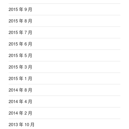
2015 年 9 月
2015 年 8 月
2015 年 7 月
2015 年 6 月
2015 年 5 月
2015 年 3 月
2015 年 1 月
2014 年 8 月
2014 年 4 月
2014 年 2 月
2013 年 10 月