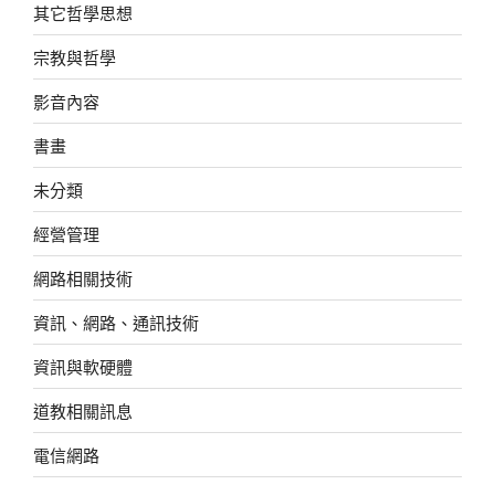
其它哲學思想
宗教與哲學
影音內容
書畫
未分類
經營管理
網路相關技術
資訊、網路、通訊技術
資訊與軟硬體
道教相關訊息
電信網路