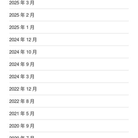
2025 年 3 月
2025 年 2 月
2025 年 1 月
2024 年 12 月
2024 年 10 月
2024 年 9 月
2024 年 3 月
2022 年 12 月
2022 年 8 月
2021 年 5 月
2020 年 9 月
2020 年 7 月