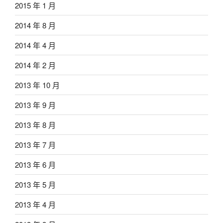
2015 年 1 月
2014 年 8 月
2014 年 4 月
2014 年 2 月
2013 年 10 月
2013 年 9 月
2013 年 8 月
2013 年 7 月
2013 年 6 月
2013 年 5 月
2013 年 4 月