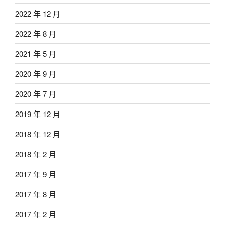
2022 年 12 月
2022 年 8 月
2021 年 5 月
2020 年 9 月
2020 年 7 月
2019 年 12 月
2018 年 12 月
2018 年 2 月
2017 年 9 月
2017 年 8 月
2017 年 2 月