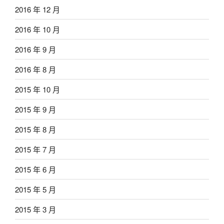
2016 年 12 月
2016 年 10 月
2016 年 9 月
2016 年 8 月
2015 年 10 月
2015 年 9 月
2015 年 8 月
2015 年 7 月
2015 年 6 月
2015 年 5 月
2015 年 3 月