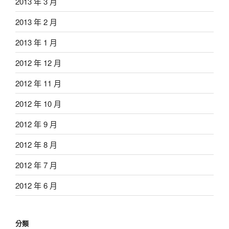
2013 年 3 月
2013 年 2 月
2013 年 1 月
2012 年 12 月
2012 年 11 月
2012 年 10 月
2012 年 9 月
2012 年 8 月
2012 年 7 月
2012 年 6 月
分類