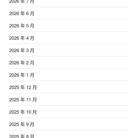
2026 年 7 月
2026 年 6 月
2026 年 5 月
2026 年 4 月
2026 年 3 月
2026 年 2 月
2026 年 1 月
2025 年 12 月
2025 年 11 月
2025 年 10 月
2025 年 9 月
2025 年 8 月