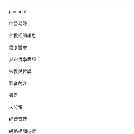
personal
中醫易經
佛教相關訊息
健康醫療
其它哲學思想
宗教與哲學
影音內容
書畫
未分類
經營管理
網路相關技術