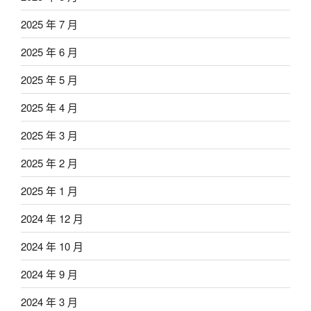
2025 年 7 月
2025 年 6 月
2025 年 5 月
2025 年 4 月
2025 年 3 月
2025 年 2 月
2025 年 1 月
2024 年 12 月
2024 年 10 月
2024 年 9 月
2024 年 3 月