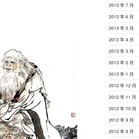
2013 年 7 月
2013 年 6 月
2013 年 5 月
2013 年 4 月
2013 年 3 月
2013 年 2 月
2013 年 1 月
2012 年 12 月
2012 年 11 月
2012 年 10 月
2012 年 9 月
2012 年 8 月