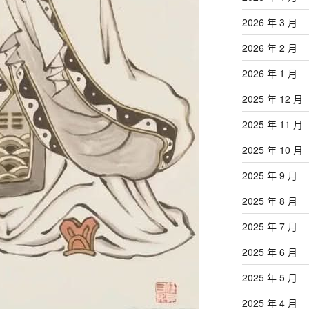
2026 年 3 月
2026 年 2 月
2026 年 1 月
2025 年 12 月
2025 年 11 月
2025 年 10 月
2025 年 9 月
2025 年 8 月
2025 年 7 月
2025 年 6 月
2025 年 5 月
2025 年 4 月