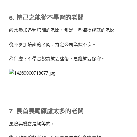
6. 恃己之能從不學習的老闆
經常參加各種培訓的老闆，都是一些取得成就的老闆；
從不參加培訓的老闆，肯定公司業績不良。
為什麼？不學習觀念就要落後，思維就要保守。
7. 畏首畏尾顧慮太多的老闆
風險與機會是均等的，