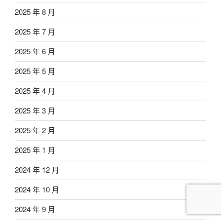
2025 年 8 月
2025 年 7 月
2025 年 6 月
2025 年 5 月
2025 年 4 月
2025 年 3 月
2025 年 2 月
2025 年 1 月
2024 年 12 月
2024 年 10 月
2024 年 9 月