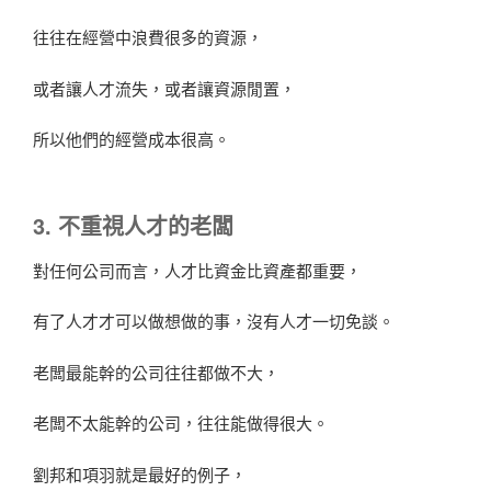
往往在經營中浪費很多的資源，
或者讓人才流失，或者讓資源閒置，
所以他們的經營成本很高。
3. 不重視人才的老闆
對任何公司而言，人才比資金比資產都重要，
有了人才才可以做想做的事，沒有人才一切免談。
老闆最能幹的公司往往都做不大，
老闆不太能幹的公司，往往能做得很大。
劉邦和項羽就是最好的例子，