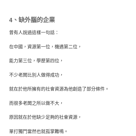
4、缺外腦的企業
曾有人說過這樣一句話：
在中國，資源第一位，機遇第二位，
能力第三位，學歷第四位，
不少老闆比別人做得成功，
就在於他所擁有的社會資源為他創造了部分條件。
而很多老闆之所以做不大，
原因就在於他缺少足夠的社會資源，
單打獨鬥當然也就孤掌難鳴。