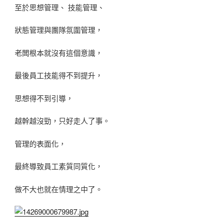
至於思想管理、 技能管理、
狀態管理與團隊氛圍管理，
老闆根本就沒有這個意識，
最後員工技能得不到提升，
思想得不到引導，
越幹越沒勁，只好走人了事。
管理的表面化，
最終導致員工素質同質化，
做不大也就在情理之中了。