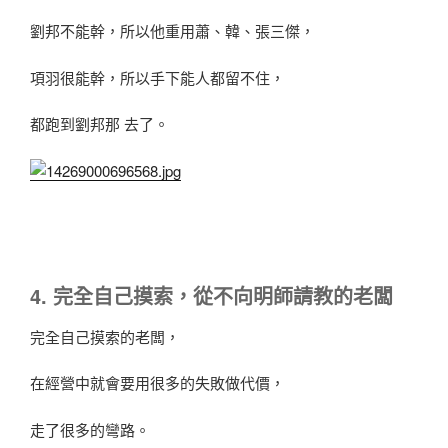
劉邦不能幹，所以他重用蕭、韓、張三傑，
項羽很能幹，所以手下能人都留不住，
都跑到劉邦那 去了。
4. 完全自己摸索，從不向明師請教的老闆
完全自己摸索的老闆，
在經營中就會要用很多的失敗做代價，
走了很多的彎路。