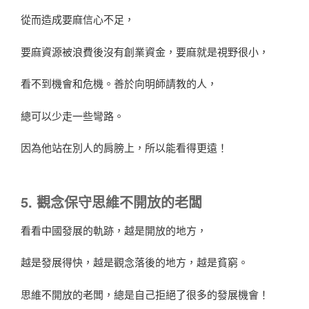
從而造成要麻信心不足，
要麻資源被浪費後沒有創業資金，要麻就是視野很小，
看不到機會和危機。善於向明師請教的人，
總可以少走一些彎路。
因為他站在別人的肩膀上，所以能看得更遠！
5. 觀念保守思維不開放的老闆
看看中國發展的軌跡，越是開放的地方，
越是發展得快，越是觀念落後的地方，越是貧窮。
思維不開放的老闆，總是自己拒絕了很多的發展機會！