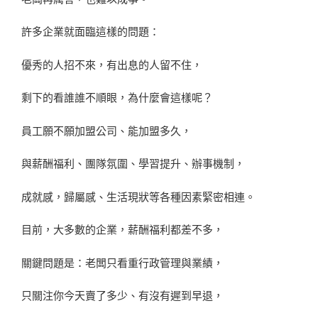
許多企業就面臨這樣的問題：
優秀的人招不來，有出息的人留不住，
剩下的看誰誰不順眼，為什麼會這樣呢？
員工願不願加盟公司、能加盟多久，
與薪酬福利、團隊氛圍、學習提升、辦事機制，
成就感，歸屬感、生活現狀等各種因素緊密相連。
目前，大多數的企業，薪酬福利都差不多，
關鍵問題是：老闆只看重行政管理與業績，
只關注你今天賣了多少、有沒有遲到早退，