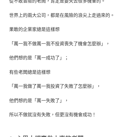
從不敢冒險的老闆，肯定是要失去很多機會的。
世界上的兩大公司，都是在風險的浪尖上走過來的。
果敢的企業家總是這樣想
「萬一我不做萬一我不投資喪失了機會怎麼辦」，
他們想的是「萬一成功了」；
有些老闆總是這樣想
「萬一我做了萬一我投資了失敗了怎麼辦」，
他們想的是「萬一失敗了」，
所以不做就沒有失敗，但更沒有機會成功！