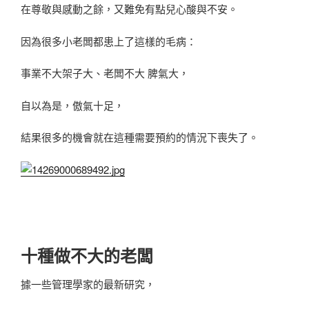
在尊敬與感動之餘，又難免有點兒心酸與不安。
因為很多小老闆都患上了這樣的毛病：
事業不大架子大、老闆不大 脾氣大，
自以為是，傲氣十足，
結果很多的機會就在這種需要預約的情況下喪失了。
十種做不大的老闆
據一些管理學家的最新研究，