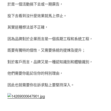
於是一個活動搞下去或一期廣告，
投下去看到沒什麼效果就馬上停止。
其實這種想法並不正確，
因為品牌對於企業而言是一個長期工程和系統工程，
既要有獨特的個性，又需要係統的提煉及提升；
對於客戶而言，品牌又是一種認知識別和體驗識別，
他們需要你能記住你的特別理由，
因此也就需要你在訴求點上要堅持深入。