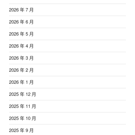
2026 年 7 月
2026 年 6 月
2026 年 5 月
2026 年 4 月
2026 年 3 月
2026 年 2 月
2026 年 1 月
2025 年 12 月
2025 年 11 月
2025 年 10 月
2025 年 9 月