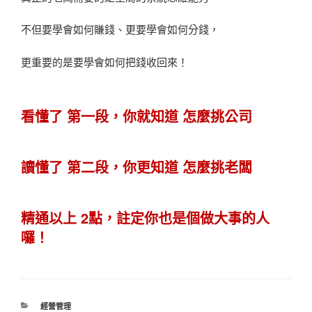
不但要學會如何賺錢、更要學會如何分錢，
更重要的是要學會如何把錢收回來！
看懂了 第一段，你就知道 怎麼挑公司
讀懂了 第二段，你更知道 怎麼挑老闆
精通以上 2點，註定你也是個做大事的人
囉！
分
經營管理