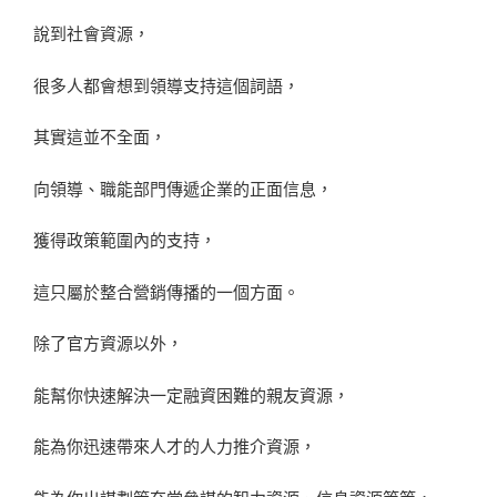
說到社會資源，
很多人都會想到領導支持這個詞語，
其實這並不全面，
向領導、職能部門傳遞企業的正面信息，
獲得政策範圍內的支持，
這只屬於整合營銷傳播的一個方面。
除了官方資源以外，
能幫你快速解決一定融資困難的親友資源，
能為你迅速帶來人才的人力推介資源，