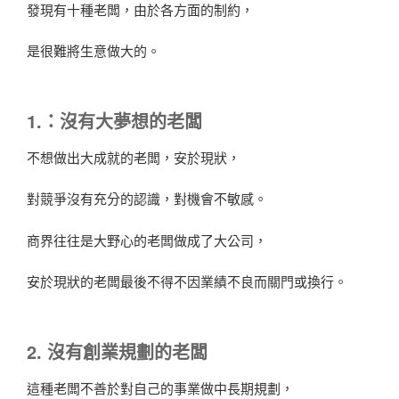
發現有十種老闆，由於各方面的制約，
是很難將生意做大的。
1.：沒有大夢想的老闆
不想做出大成就的老闆，安於現狀，
對競爭沒有充分的認識，對機會不敏感。
商界往往是大野心的老闆做成了大公司，
安於現狀的老闆最後不得不因業績不良而關門或換行。
2. 沒有創業規劃的老闆
這種老闆不善於對自己的事業做中長期規劃，