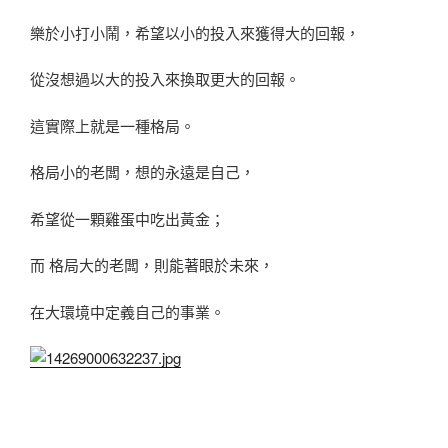
樂於小打小鬧，希望以小的投入來獲得大的回報，
從沒想過以大的投入來換取更大的回報。
這實際上就是一種格局。
格局小的老闆，想的永遠是自己，
希望從一顆雞蛋中吃出黃金；
而 格局大的老闆，則能著眼於未來，
在大環境中定義自己的事業。