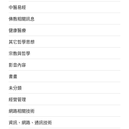
中醫易經
佛教相關訊息
健康醫療
其它哲學思想
宗教與哲學
影音內容
書畫
未分類
經營管理
網路相關技術
資訊、網路、通訊技術