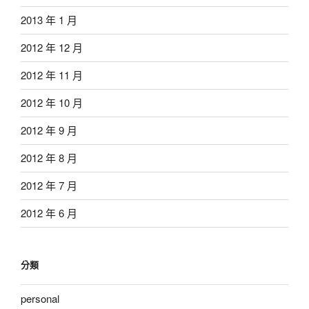
2013 年 1 月
2012 年 12 月
2012 年 11 月
2012 年 10 月
2012 年 9 月
2012 年 8 月
2012 年 7 月
2012 年 6 月
分類
personal