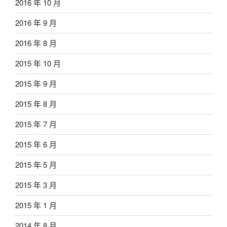
2016 年 10 月
2016 年 9 月
2016 年 8 月
2015 年 10 月
2015 年 9 月
2015 年 8 月
2015 年 7 月
2015 年 6 月
2015 年 5 月
2015 年 3 月
2015 年 1 月
2014 年 8 月