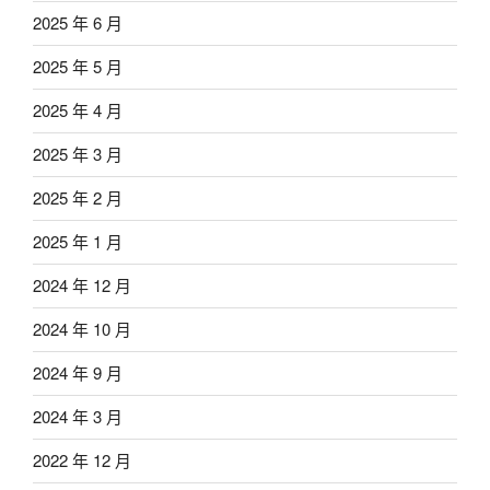
2025 年 6 月
2025 年 5 月
2025 年 4 月
2025 年 3 月
2025 年 2 月
2025 年 1 月
2024 年 12 月
2024 年 10 月
2024 年 9 月
2024 年 3 月
2022 年 12 月