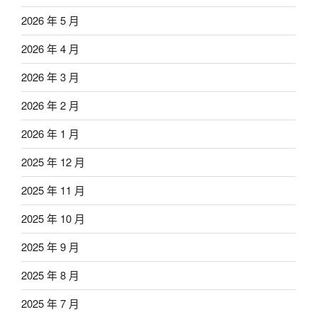
2026 年 5 月
2026 年 4 月
2026 年 3 月
2026 年 2 月
2026 年 1 月
2025 年 12 月
2025 年 11 月
2025 年 10 月
2025 年 9 月
2025 年 8 月
2025 年 7 月