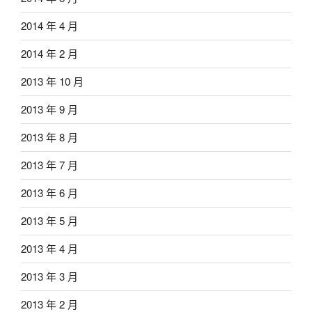
2014 年 4 月
2014 年 2 月
2013 年 10 月
2013 年 9 月
2013 年 8 月
2013 年 7 月
2013 年 6 月
2013 年 5 月
2013 年 4 月
2013 年 3 月
2013 年 2 月