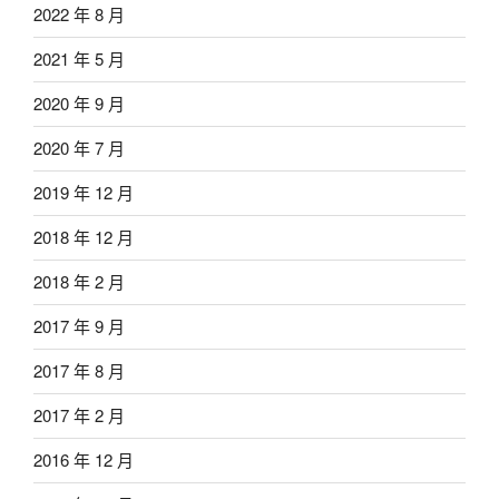
2022 年 8 月
2021 年 5 月
2020 年 9 月
2020 年 7 月
2019 年 12 月
2018 年 12 月
2018 年 2 月
2017 年 9 月
2017 年 8 月
2017 年 2 月
2016 年 12 月