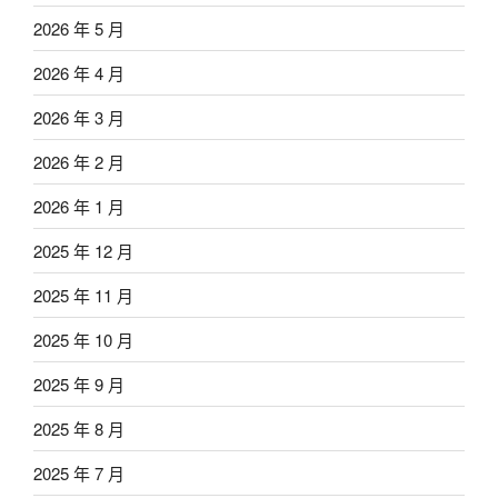
2026 年 5 月
2026 年 4 月
2026 年 3 月
2026 年 2 月
2026 年 1 月
2025 年 12 月
2025 年 11 月
2025 年 10 月
2025 年 9 月
2025 年 8 月
2025 年 7 月