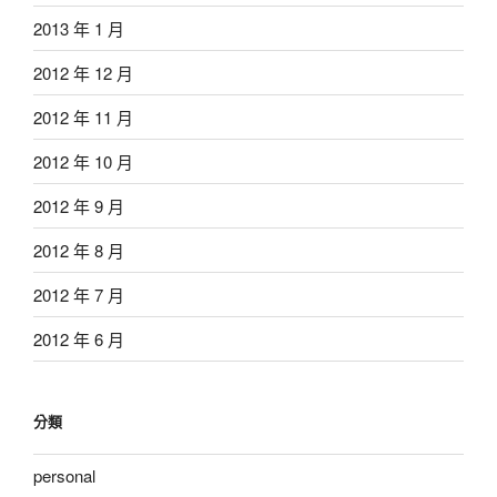
2013 年 1 月
2012 年 12 月
2012 年 11 月
2012 年 10 月
2012 年 9 月
2012 年 8 月
2012 年 7 月
2012 年 6 月
分類
personal