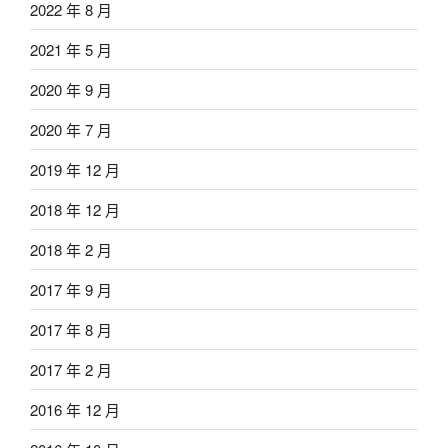
2022 年 8 月
2021 年 5 月
2020 年 9 月
2020 年 7 月
2019 年 12 月
2018 年 12 月
2018 年 2 月
2017 年 9 月
2017 年 8 月
2017 年 2 月
2016 年 12 月