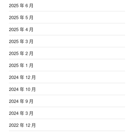
2025 年 6 月
2025 年 5 月
2025 年 4 月
2025 年 3 月
2025 年 2 月
2025 年 1 月
2024 年 12 月
2024 年 10 月
2024 年 9 月
2024 年 3 月
2022 年 12 月