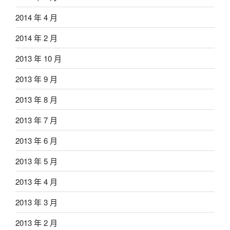
2014 年 4 月
2014 年 2 月
2013 年 10 月
2013 年 9 月
2013 年 8 月
2013 年 7 月
2013 年 6 月
2013 年 5 月
2013 年 4 月
2013 年 3 月
2013 年 2 月