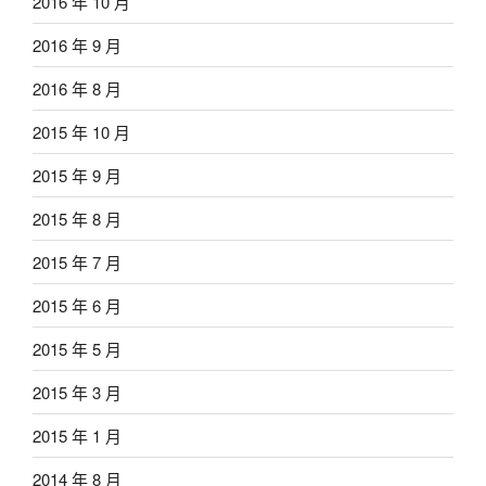
2016 年 10 月
2016 年 9 月
2016 年 8 月
2015 年 10 月
2015 年 9 月
2015 年 8 月
2015 年 7 月
2015 年 6 月
2015 年 5 月
2015 年 3 月
2015 年 1 月
2014 年 8 月