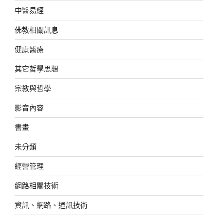
中醫易經
佛教相關訊息
健康醫療
其它哲學思想
宗教與哲學
影音內容
書畫
未分類
經營管理
網路相關技術
資訊、網路、通訊技術