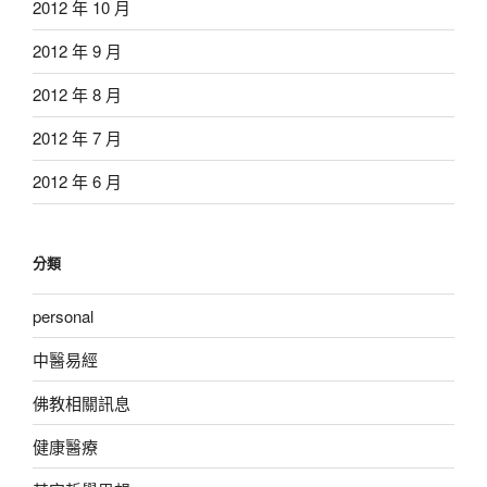
2012 年 10 月
2012 年 9 月
2012 年 8 月
2012 年 7 月
2012 年 6 月
分類
personal
中醫易經
佛教相關訊息
健康醫療