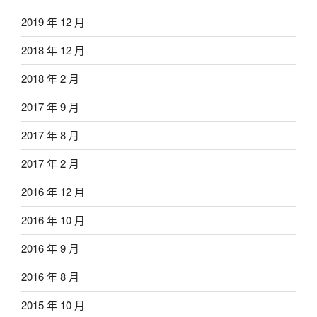
2019 年 12 月
2018 年 12 月
2018 年 2 月
2017 年 9 月
2017 年 8 月
2017 年 2 月
2016 年 12 月
2016 年 10 月
2016 年 9 月
2016 年 8 月
2015 年 10 月