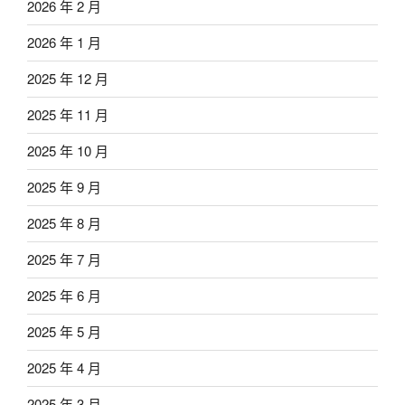
2026 年 2 月
2026 年 1 月
2025 年 12 月
2025 年 11 月
2025 年 10 月
2025 年 9 月
2025 年 8 月
2025 年 7 月
2025 年 6 月
2025 年 5 月
2025 年 4 月
2025 年 3 月