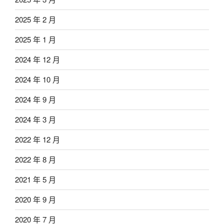
2025 年 2 月
2025 年 1 月
2024 年 12 月
2024 年 10 月
2024 年 9 月
2024 年 3 月
2022 年 12 月
2022 年 8 月
2021 年 5 月
2020 年 9 月
2020 年 7 月