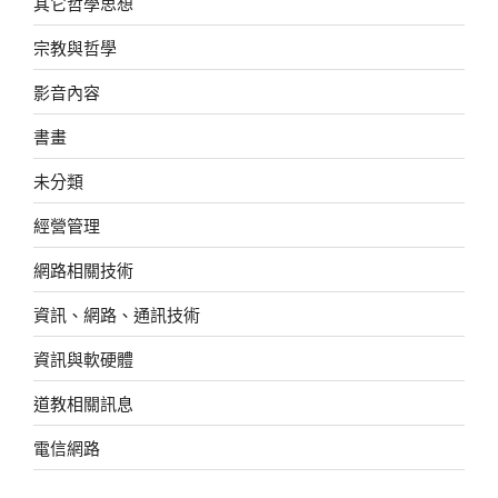
其它哲學思想
宗教與哲學
影音內容
書畫
未分類
經營管理
網路相關技術
資訊、網路、通訊技術
資訊與軟硬體
道教相關訊息
電信網路