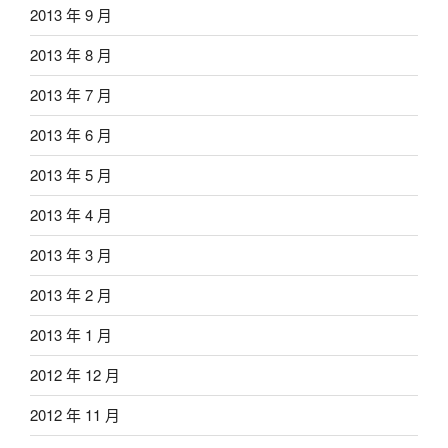
2013 年 9 月
2013 年 8 月
2013 年 7 月
2013 年 6 月
2013 年 5 月
2013 年 4 月
2013 年 3 月
2013 年 2 月
2013 年 1 月
2012 年 12 月
2012 年 11 月