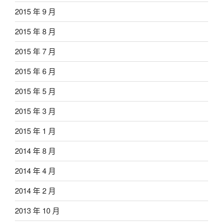
2015 年 9 月
2015 年 8 月
2015 年 7 月
2015 年 6 月
2015 年 5 月
2015 年 3 月
2015 年 1 月
2014 年 8 月
2014 年 4 月
2014 年 2 月
2013 年 10 月