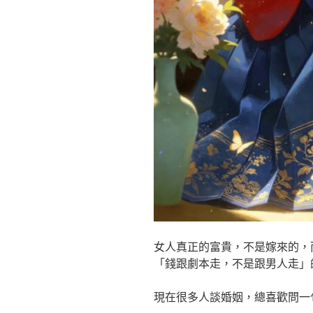
女人真正的富貴，不是嫁來的，
「錢跟劇本走，不是跟男人走」
現在很多人談婚姻，總喜歡問一