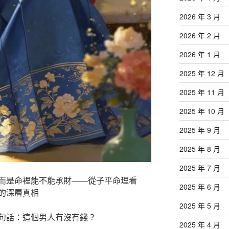
2026 年 3 月
2026 年 2 月
2026 年 1 月
2025 年 12 月
2025 年 11 月
2025 年 10 月
2025 年 9 月
2025 年 8 月
2025 年 7 月
而是命裡能不能承財——從子平命理看
2025 年 6 月
的深層真相
2025 年 5 月
句話：這個男人有沒有錢？
2025 年 4 月