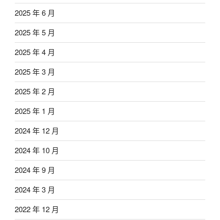
2025 年 6 月
2025 年 5 月
2025 年 4 月
2025 年 3 月
2025 年 2 月
2025 年 1 月
2024 年 12 月
2024 年 10 月
2024 年 9 月
2024 年 3 月
2022 年 12 月