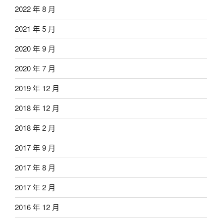
2022 年 8 月
2021 年 5 月
2020 年 9 月
2020 年 7 月
2019 年 12 月
2018 年 12 月
2018 年 2 月
2017 年 9 月
2017 年 8 月
2017 年 2 月
2016 年 12 月