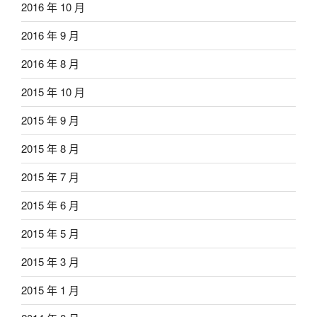
2016 年 10 月
2016 年 9 月
2016 年 8 月
2015 年 10 月
2015 年 9 月
2015 年 8 月
2015 年 7 月
2015 年 6 月
2015 年 5 月
2015 年 3 月
2015 年 1 月