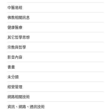
中醫易經
佛教相關訊息
健康醫療
其它哲學思想
宗教與哲學
影音內容
書畫
未分類
經營管理
網路相關技術
資訊、網路、通訊技術