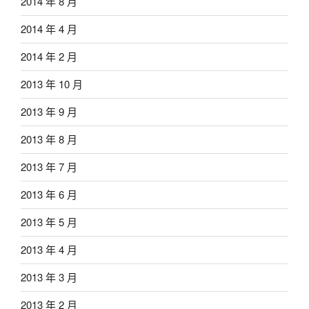
2014 年 8 月
2014 年 4 月
2014 年 2 月
2013 年 10 月
2013 年 9 月
2013 年 8 月
2013 年 7 月
2013 年 6 月
2013 年 5 月
2013 年 4 月
2013 年 3 月
2013 年 2 月