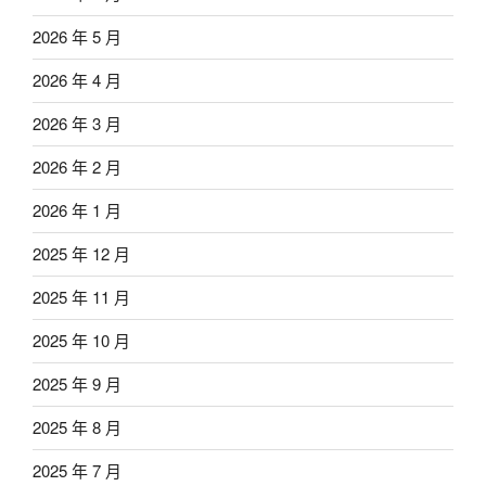
2026 年 5 月
2026 年 4 月
2026 年 3 月
2026 年 2 月
2026 年 1 月
2025 年 12 月
2025 年 11 月
2025 年 10 月
2025 年 9 月
2025 年 8 月
2025 年 7 月