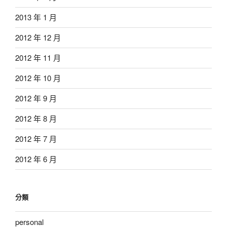
2013 年 1 月
2012 年 12 月
2012 年 11 月
2012 年 10 月
2012 年 9 月
2012 年 8 月
2012 年 7 月
2012 年 6 月
分類
personal