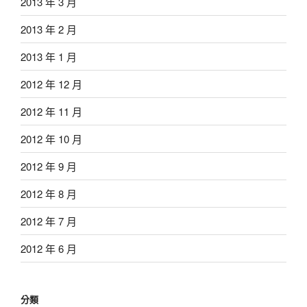
2013 年 3 月
2013 年 2 月
2013 年 1 月
2012 年 12 月
2012 年 11 月
2012 年 10 月
2012 年 9 月
2012 年 8 月
2012 年 7 月
2012 年 6 月
分類