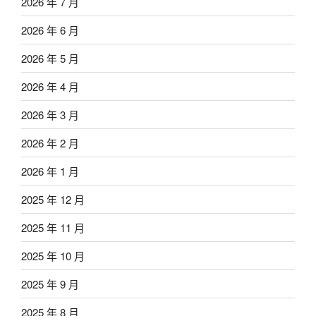
2026 年 7 月
2026 年 6 月
2026 年 5 月
2026 年 4 月
2026 年 3 月
2026 年 2 月
2026 年 1 月
2025 年 12 月
2025 年 11 月
2025 年 10 月
2025 年 9 月
2025 年 8 月