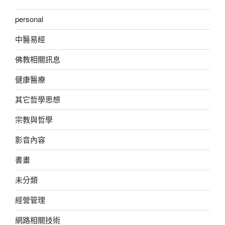
personal
中醫易經
佛教相關訊息
健康醫療
其它哲學思想
宗教與哲學
影音內容
書畫
未分類
經營管理
網路相關技術