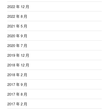
2022 年 12 月
2022 年 8 月
2021 年 5 月
2020 年 9 月
2020 年 7 月
2019 年 12 月
2018 年 12 月
2018 年 2 月
2017 年 9 月
2017 年 8 月
2017 年 2 月