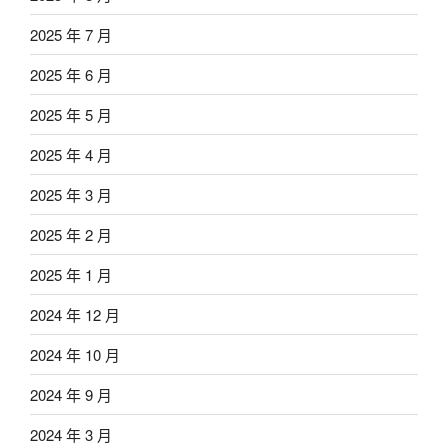
2025 年 7 月
2025 年 6 月
2025 年 5 月
2025 年 4 月
2025 年 3 月
2025 年 2 月
2025 年 1 月
2024 年 12 月
2024 年 10 月
2024 年 9 月
2024 年 3 月