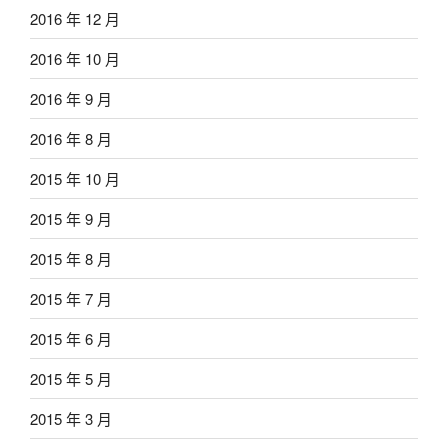
2016 年 12 月
2016 年 10 月
2016 年 9 月
2016 年 8 月
2015 年 10 月
2015 年 9 月
2015 年 8 月
2015 年 7 月
2015 年 6 月
2015 年 5 月
2015 年 3 月