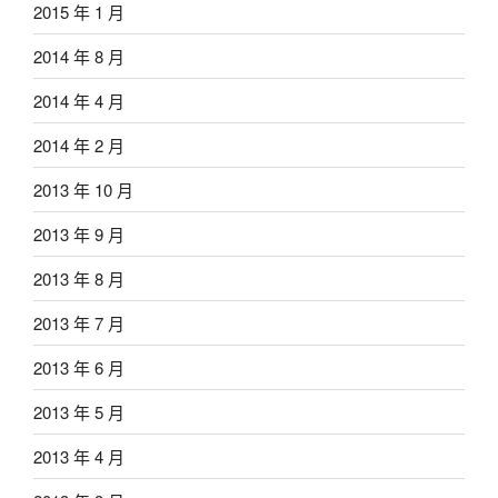
2015 年 1 月
2014 年 8 月
2014 年 4 月
2014 年 2 月
2013 年 10 月
2013 年 9 月
2013 年 8 月
2013 年 7 月
2013 年 6 月
2013 年 5 月
2013 年 4 月