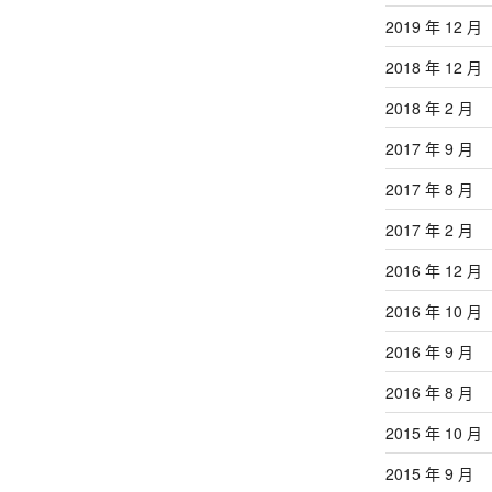
2019 年 12 月
2018 年 12 月
2018 年 2 月
2017 年 9 月
2017 年 8 月
2017 年 2 月
2016 年 12 月
2016 年 10 月
2016 年 9 月
2016 年 8 月
2015 年 10 月
2015 年 9 月