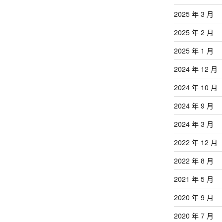
2025 年 3 月
2025 年 2 月
2025 年 1 月
2024 年 12 月
2024 年 10 月
2024 年 9 月
2024 年 3 月
2022 年 12 月
2022 年 8 月
2021 年 5 月
2020 年 9 月
2020 年 7 月