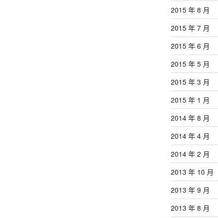
2015 年 8 月
2015 年 7 月
2015 年 6 月
2015 年 5 月
2015 年 3 月
2015 年 1 月
2014 年 8 月
2014 年 4 月
2014 年 2 月
2013 年 10 月
2013 年 9 月
2013 年 8 月