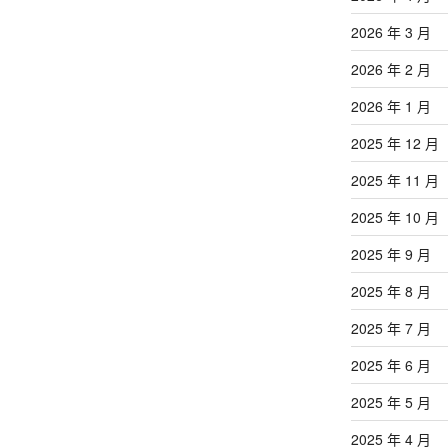
2026 年 3 月
2026 年 2 月
2026 年 1 月
2025 年 12 月
2025 年 11 月
2025 年 10 月
2025 年 9 月
2025 年 8 月
2025 年 7 月
2025 年 6 月
2025 年 5 月
2025 年 4 月