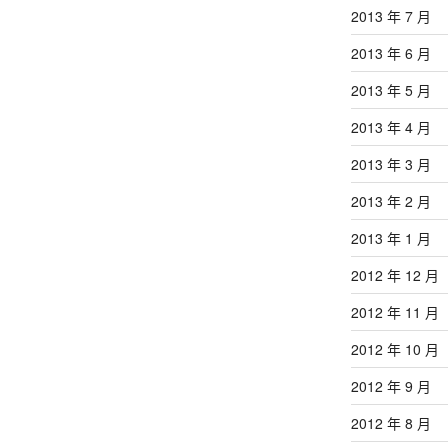
2013 年 7 月
2013 年 6 月
2013 年 5 月
2013 年 4 月
2013 年 3 月
2013 年 2 月
2013 年 1 月
2012 年 12 月
2012 年 11 月
2012 年 10 月
2012 年 9 月
2012 年 8 月