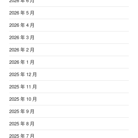
2026 年 6 月
2026 年 5 月
2026 年 4 月
2026 年 3 月
2026 年 2 月
2026 年 1 月
2025 年 12 月
2025 年 11 月
2025 年 10 月
2025 年 9 月
2025 年 8 月
2025 年 7 月