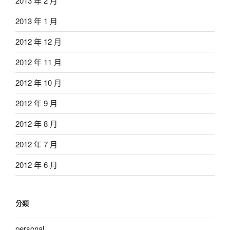
2013 年 2 月
2013 年 1 月
2012 年 12 月
2012 年 11 月
2012 年 10 月
2012 年 9 月
2012 年 8 月
2012 年 7 月
2012 年 6 月
分類
personal