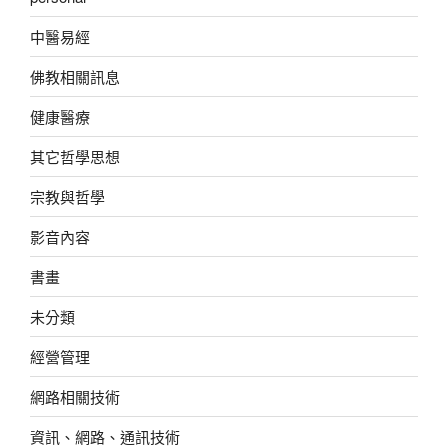
中醫易經
佛教相關訊息
健康醫療
其它哲學思想
宗教與哲學
影音內容
書畫
未分類
經營管理
網路相關技術
資訊、網路、通訊技術