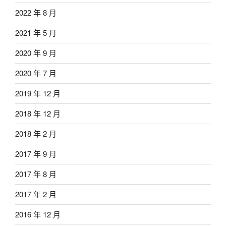
2022 年 8 月
2021 年 5 月
2020 年 9 月
2020 年 7 月
2019 年 12 月
2018 年 12 月
2018 年 2 月
2017 年 9 月
2017 年 8 月
2017 年 2 月
2016 年 12 月