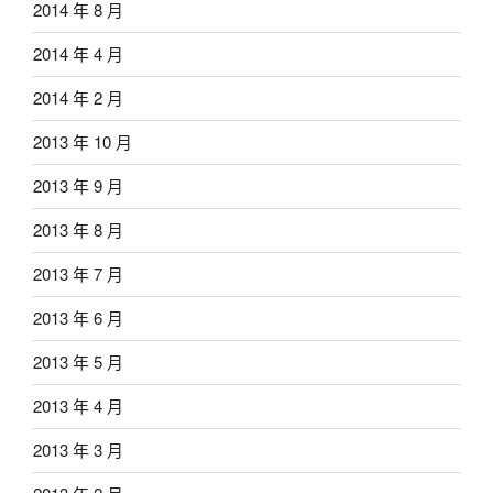
2014 年 8 月
2014 年 4 月
2014 年 2 月
2013 年 10 月
2013 年 9 月
2013 年 8 月
2013 年 7 月
2013 年 6 月
2013 年 5 月
2013 年 4 月
2013 年 3 月