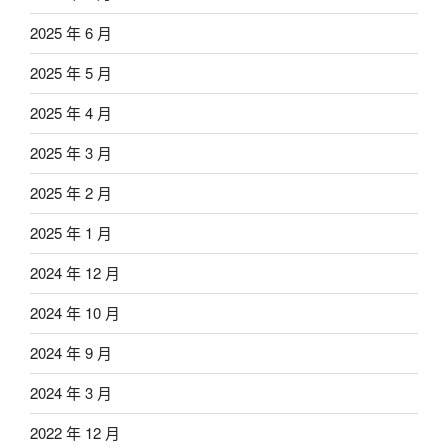
2025 年 6 月
2025 年 5 月
2025 年 4 月
2025 年 3 月
2025 年 2 月
2025 年 1 月
2024 年 12 月
2024 年 10 月
2024 年 9 月
2024 年 3 月
2022 年 12 月