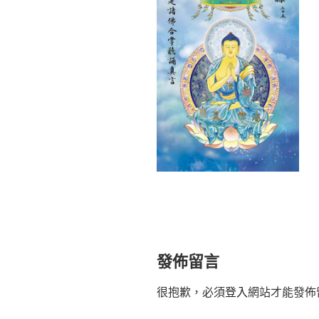
發佈留言
很抱歉，必須
登入
網站才能發佈