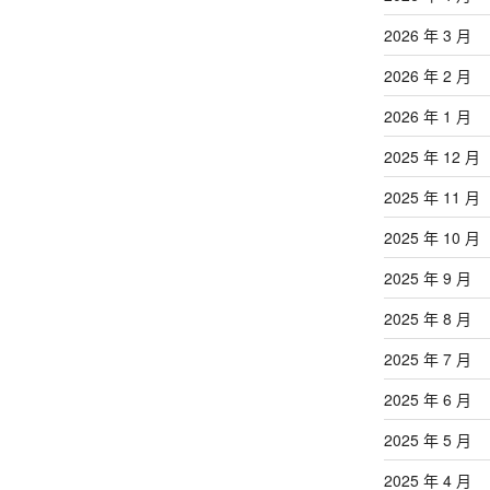
2026 年 3 月
2026 年 2 月
2026 年 1 月
2025 年 12 月
2025 年 11 月
2025 年 10 月
2025 年 9 月
2025 年 8 月
2025 年 7 月
2025 年 6 月
2025 年 5 月
2025 年 4 月