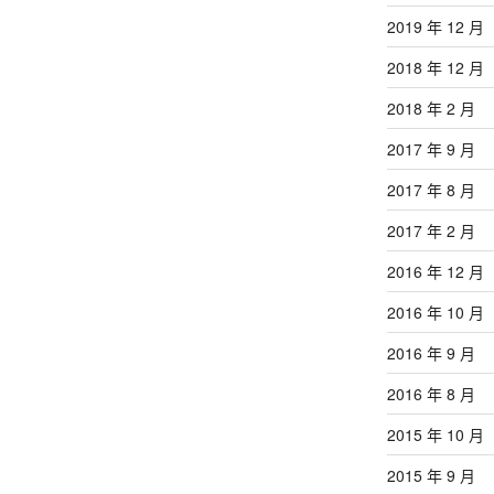
2019 年 12 月
2018 年 12 月
2018 年 2 月
2017 年 9 月
2017 年 8 月
2017 年 2 月
2016 年 12 月
2016 年 10 月
2016 年 9 月
2016 年 8 月
2015 年 10 月
2015 年 9 月