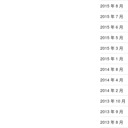
2015 年 8 月
2015 年 7 月
2015 年 6 月
2015 年 5 月
2015 年 3 月
2015 年 1 月
2014 年 8 月
2014 年 4 月
2014 年 2 月
2013 年 10 月
2013 年 9 月
2013 年 8 月