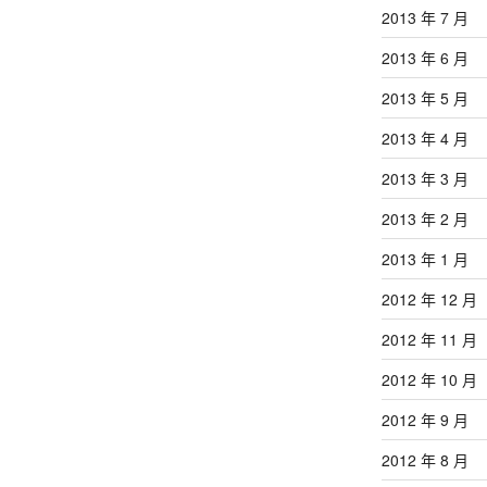
2013 年 7 月
2013 年 6 月
2013 年 5 月
2013 年 4 月
2013 年 3 月
2013 年 2 月
2013 年 1 月
2012 年 12 月
2012 年 11 月
2012 年 10 月
2012 年 9 月
2012 年 8 月