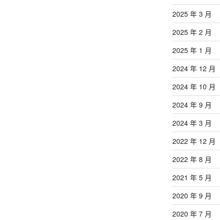
2025 年 3 月
2025 年 2 月
2025 年 1 月
2024 年 12 月
2024 年 10 月
2024 年 9 月
2024 年 3 月
2022 年 12 月
2022 年 8 月
2021 年 5 月
2020 年 9 月
2020 年 7 月