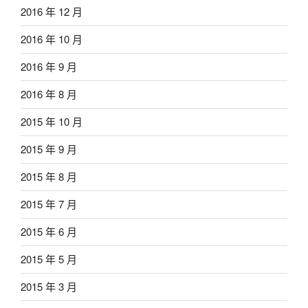
2016 年 12 月
2016 年 10 月
2016 年 9 月
2016 年 8 月
2015 年 10 月
2015 年 9 月
2015 年 8 月
2015 年 7 月
2015 年 6 月
2015 年 5 月
2015 年 3 月