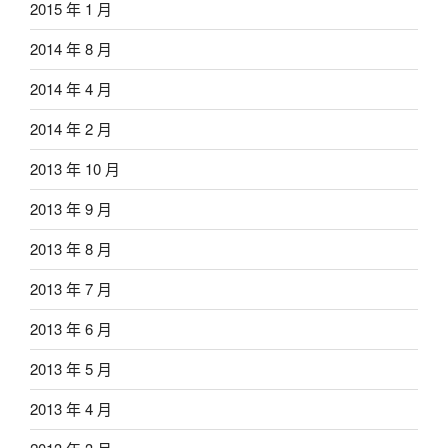
2015 年 1 月
2014 年 8 月
2014 年 4 月
2014 年 2 月
2013 年 10 月
2013 年 9 月
2013 年 8 月
2013 年 7 月
2013 年 6 月
2013 年 5 月
2013 年 4 月