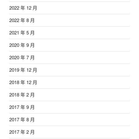
2022 年 12 月
2022 年 8 月
2021 年 5 月
2020 年 9 月
2020 年 7 月
2019 年 12 月
2018 年 12 月
2018 年 2 月
2017 年 9 月
2017 年 8 月
2017 年 2 月