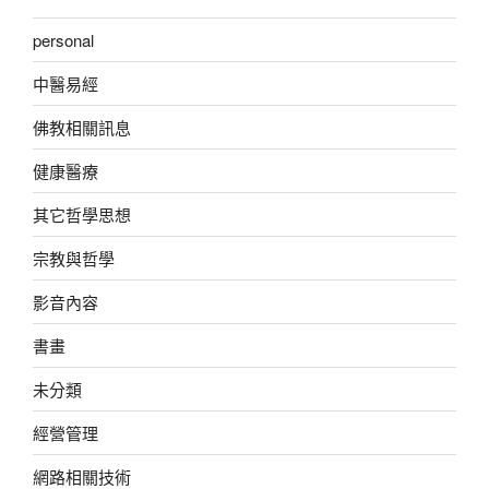
personal
中醫易經
佛教相關訊息
健康醫療
其它哲學思想
宗教與哲學
影音內容
書畫
未分類
經營管理
網路相關技術