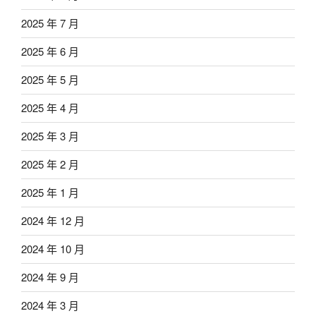
2025 年 7 月
2025 年 6 月
2025 年 5 月
2025 年 4 月
2025 年 3 月
2025 年 2 月
2025 年 1 月
2024 年 12 月
2024 年 10 月
2024 年 9 月
2024 年 3 月