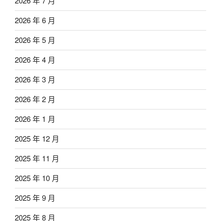
2026 年 7 月
2026 年 6 月
2026 年 5 月
2026 年 4 月
2026 年 3 月
2026 年 2 月
2026 年 1 月
2025 年 12 月
2025 年 11 月
2025 年 10 月
2025 年 9 月
2025 年 8 月