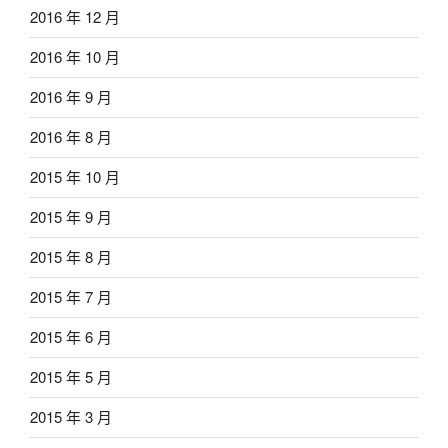
2016 年 12 月
2016 年 10 月
2016 年 9 月
2016 年 8 月
2015 年 10 月
2015 年 9 月
2015 年 8 月
2015 年 7 月
2015 年 6 月
2015 年 5 月
2015 年 3 月