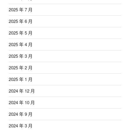
2025 年 7 月
2025 年 6 月
2025 年 5 月
2025 年 4 月
2025 年 3 月
2025 年 2 月
2025 年 1 月
2024 年 12 月
2024 年 10 月
2024 年 9 月
2024 年 3 月