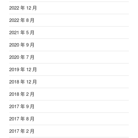
2022 年 12 月
2022 年 8 月
2021 年 5 月
2020 年 9 月
2020 年 7 月
2019 年 12 月
2018 年 12 月
2018 年 2 月
2017 年 9 月
2017 年 8 月
2017 年 2 月