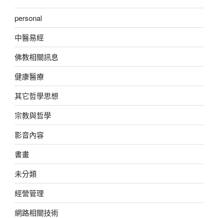
personal
中醫易經
佛教相關訊息
健康醫療
其它哲學思想
宗教與哲學
影音內容
書畫
未分類
經營管理
網路相關技術