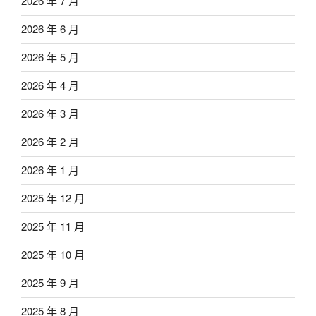
2026 年 7 月
2026 年 6 月
2026 年 5 月
2026 年 4 月
2026 年 3 月
2026 年 2 月
2026 年 1 月
2025 年 12 月
2025 年 11 月
2025 年 10 月
2025 年 9 月
2025 年 8 月