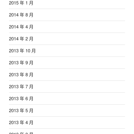
2015 年 1 月
2014 年 8 月
2014 年 4 月
2014 年 2 月
2013 年 10 月
2013 年 9 月
2013 年 8 月
2013 年 7 月
2013 年 6 月
2013 年 5 月
2013 年 4 月