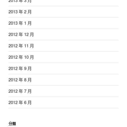
2013 年 3 月
2013 年 2 月
2013 年 1 月
2012 年 12 月
2012 年 11 月
2012 年 10 月
2012 年 9 月
2012 年 8 月
2012 年 7 月
2012 年 6 月
分類