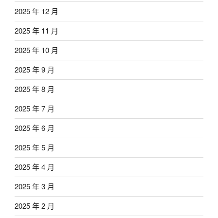
2025 年 12 月
2025 年 11 月
2025 年 10 月
2025 年 9 月
2025 年 8 月
2025 年 7 月
2025 年 6 月
2025 年 5 月
2025 年 4 月
2025 年 3 月
2025 年 2 月