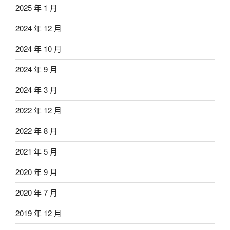
2025 年 1 月
2024 年 12 月
2024 年 10 月
2024 年 9 月
2024 年 3 月
2022 年 12 月
2022 年 8 月
2021 年 5 月
2020 年 9 月
2020 年 7 月
2019 年 12 月