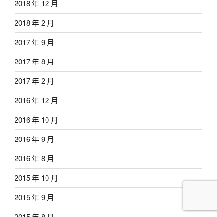
2018 年 12 月
2018 年 2 月
2017 年 9 月
2017 年 8 月
2017 年 2 月
2016 年 12 月
2016 年 10 月
2016 年 9 月
2016 年 8 月
2015 年 10 月
2015 年 9 月
2015 年 8 月