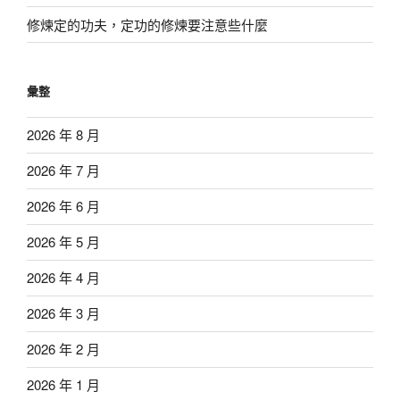
修煉定的功夫，定功的修煉要注意些什麼
彙整
2026 年 8 月
2026 年 7 月
2026 年 6 月
2026 年 5 月
2026 年 4 月
2026 年 3 月
2026 年 2 月
2026 年 1 月