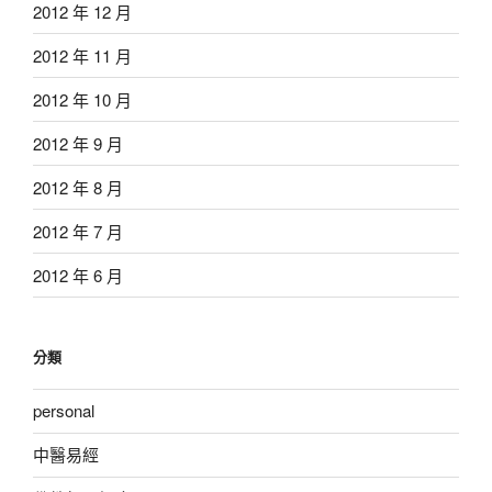
2012 年 12 月
2012 年 11 月
2012 年 10 月
2012 年 9 月
2012 年 8 月
2012 年 7 月
2012 年 6 月
分類
personal
中醫易經