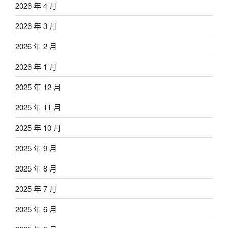
2026 年 4 月
2026 年 3 月
2026 年 2 月
2026 年 1 月
2025 年 12 月
2025 年 11 月
2025 年 10 月
2025 年 9 月
2025 年 8 月
2025 年 7 月
2025 年 6 月