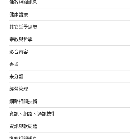
佛教相關訊息
健康醫療
其它哲學思想
宗教與哲學
影音內容
書畫
未分類
經營管理
網路相關技術
資訊、網路、通訊技術
資訊與軟硬體
道教相關訊息