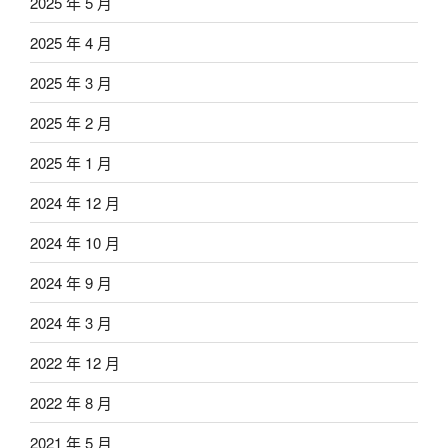
2025 年 5 月
2025 年 4 月
2025 年 3 月
2025 年 2 月
2025 年 1 月
2024 年 12 月
2024 年 10 月
2024 年 9 月
2024 年 3 月
2022 年 12 月
2022 年 8 月
2021 年 5 月