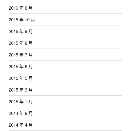
2016 年 8 月
2015 年 10 月
2015 年 9 月
2015 年 8 月
2015 年 7 月
2015 年 6 月
2015 年 5 月
2015 年 3 月
2015 年 1 月
2014 年 8 月
2014 年 4 月