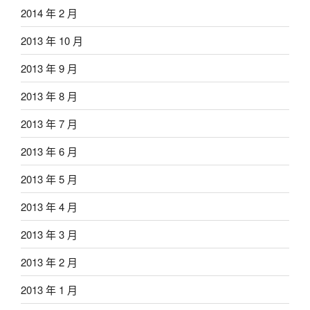
2014 年 2 月
2013 年 10 月
2013 年 9 月
2013 年 8 月
2013 年 7 月
2013 年 6 月
2013 年 5 月
2013 年 4 月
2013 年 3 月
2013 年 2 月
2013 年 1 月