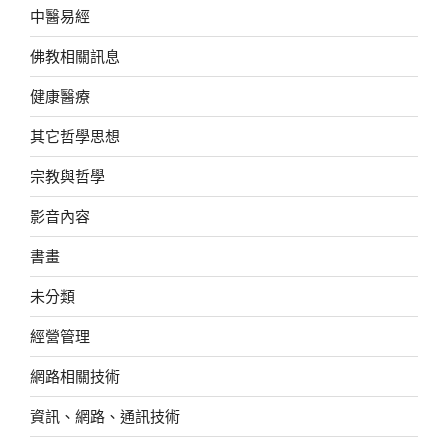
中醫易經
佛教相關訊息
健康醫療
其它哲學思想
宗教與哲學
影音內容
書畫
未分類
經營管理
網路相關技術
資訊、網路、通訊技術