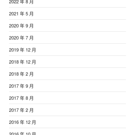
2022 年 8 月
2021 年 5 月
2020 年 9 月
2020 年 7 月
2019 年 12 月
2018 年 12 月
2018 年 2 月
2017 年 9 月
2017 年 8 月
2017 年 2 月
2016 年 12 月
2016 年 10 月