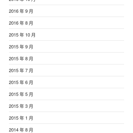
2016 年 9 月
2016 年 8 月
2015 年 10 月
2015 年 9 月
2015 年 8 月
2015 年 7 月
2015 年 6 月
2015 年 5 月
2015 年 3 月
2015 年 1 月
2014 年 8 月