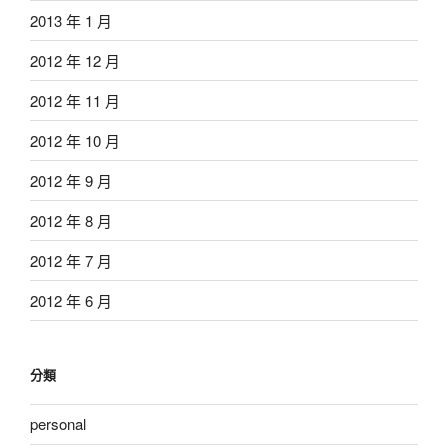
2013 年 1 月
2012 年 12 月
2012 年 11 月
2012 年 10 月
2012 年 9 月
2012 年 8 月
2012 年 7 月
2012 年 6 月
分類
personal