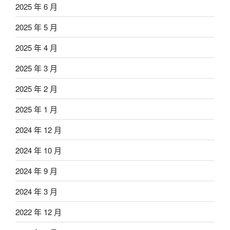
2025 年 6 月
2025 年 5 月
2025 年 4 月
2025 年 3 月
2025 年 2 月
2025 年 1 月
2024 年 12 月
2024 年 10 月
2024 年 9 月
2024 年 3 月
2022 年 12 月