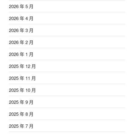
2026 年 5 月
2026 年 4 月
2026 年 3 月
2026 年 2 月
2026 年 1 月
2025 年 12 月
2025 年 11 月
2025 年 10 月
2025 年 9 月
2025 年 8 月
2025 年 7 月