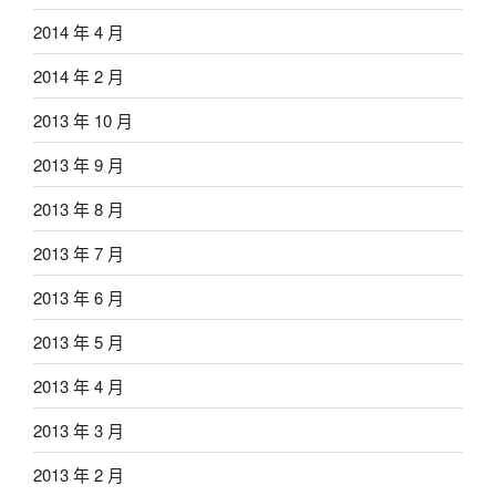
2014 年 4 月
2014 年 2 月
2013 年 10 月
2013 年 9 月
2013 年 8 月
2013 年 7 月
2013 年 6 月
2013 年 5 月
2013 年 4 月
2013 年 3 月
2013 年 2 月