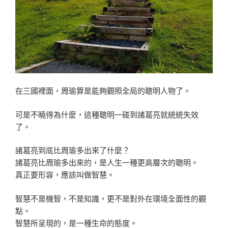
在三國裡面，周瑜算是能夠觀照全局的聰明人物了。
可是不曉得為什麼，這種聰明一碰到諸葛亮就統統失效
了。
諸葛亮到底比周瑜多出來了什麼？
諸葛亮比周瑜多出來的，是人生一種更高層次的聰明。
真正要形容，應該叫做智慧。
智慧不是機智，不是知識，更不是對外在環境全面性的觀
點。
智慧所呈現的，是一種生命的態度。