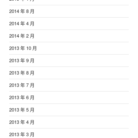
2014 年 8 月
2014 年 4 月
2014 年 2 月
2013 年 10 月
2013 年 9 月
2013 年 8 月
2013 年 7 月
2013 年 6 月
2013 年 5 月
2013 年 4 月
2013 年 3 月