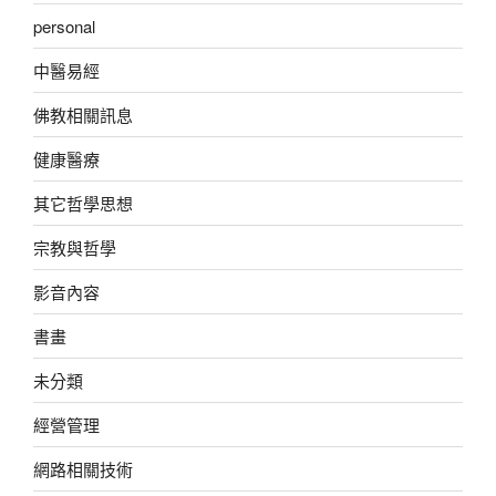
personal
中醫易經
佛教相關訊息
健康醫療
其它哲學思想
宗教與哲學
影音內容
書畫
未分類
經營管理
網路相關技術