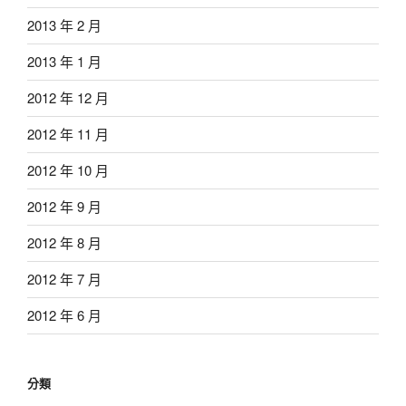
2013 年 2 月
2013 年 1 月
2012 年 12 月
2012 年 11 月
2012 年 10 月
2012 年 9 月
2012 年 8 月
2012 年 7 月
2012 年 6 月
分類