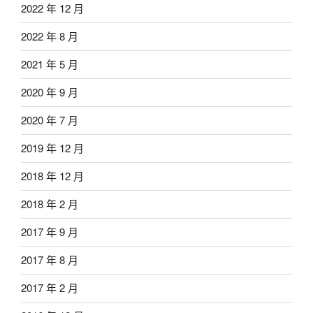
2022 年 12 月
2022 年 8 月
2021 年 5 月
2020 年 9 月
2020 年 7 月
2019 年 12 月
2018 年 12 月
2018 年 2 月
2017 年 9 月
2017 年 8 月
2017 年 2 月