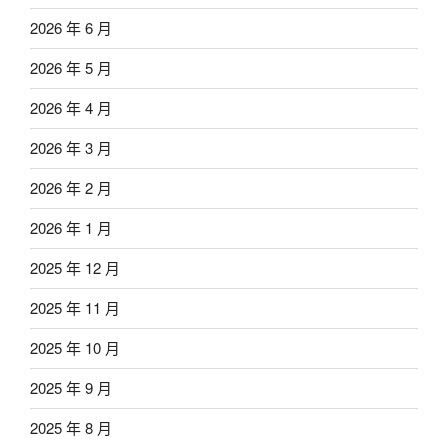
2026 年 6 月
2026 年 5 月
2026 年 4 月
2026 年 3 月
2026 年 2 月
2026 年 1 月
2025 年 12 月
2025 年 11 月
2025 年 10 月
2025 年 9 月
2025 年 8 月