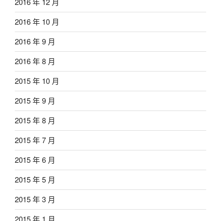
2016 年 12 月
2016 年 10 月
2016 年 9 月
2016 年 8 月
2015 年 10 月
2015 年 9 月
2015 年 8 月
2015 年 7 月
2015 年 6 月
2015 年 5 月
2015 年 3 月
2015 年 1 月