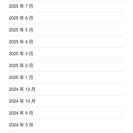
2025 年 7 月
2025 年 6 月
2025 年 5 月
2025 年 4 月
2025 年 3 月
2025 年 2 月
2025 年 1 月
2024 年 12 月
2024 年 10 月
2024 年 9 月
2024 年 3 月